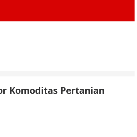
r Komoditas Pertanian