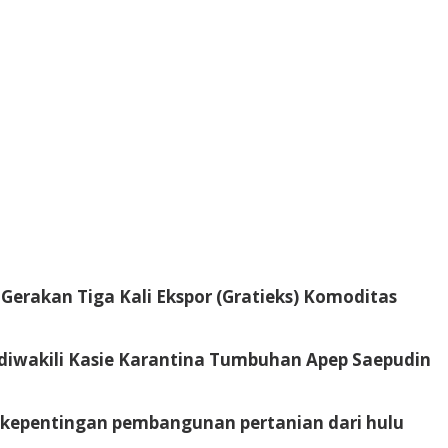
Gerakan Tiga Kali Ekspor (Gratieks) Komoditas
diwakili Kasie Karantina Tumbuhan Apep Saepudin
 kepentingan pembangunan pertanian dari hulu