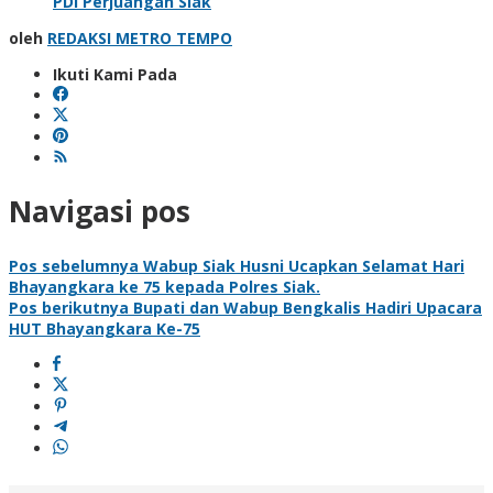
PDI Perjuangan Siak
oleh
REDAKSI METRO TEMPO
Ikuti Kami Pada
Navigasi pos
Pos sebelumnya
Wabup Siak Husni Ucapkan Selamat Hari
Bhayangkara ke 75 kepada Polres Siak.
Pos berikutnya
Bupati dan Wabup Bengkalis Hadiri Upacara
HUT Bhayangkara Ke-75