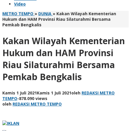
Video
METRO TEMPO
»
DUNIA
»
Kakan Wilayah Kementerian
Hukum dan HAM Provinsi Riau Silaturahmi Bersama
Pemkab Bengkalis
Kakan Wilayah Kementerian
Hukum dan HAM Provinsi
Riau Silaturahmi Bersama
Pemkab Bengkalis
Kamis 1 Juli 2021
Kamis 1 Juli 2021
oleh
REDAKSI METRO
TEMPO
-
878.090 views
oleh
REDAKSI METRO TEMPO