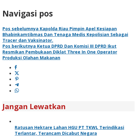
Navigasi pos
Pos sebelumnya
Kapolda Riau Pimpin Apel Kesiapan
Bhabinkamtibmas Dan Tenaga Medis Kepolisian Sebagai
Tracer dan Vaksinator.
Pos berikutnya
Ketua DPRD Dan Komisi III DPRD Ikut
Resmikan Pembukaan Diklat Three In One Operator
Produksi Olahan Makanan
Jangan Lewatkan
Ratusan Hektare Lahan HGU PT TKWL Terindikasi
Terlantar, Terancam Dicabut Negara