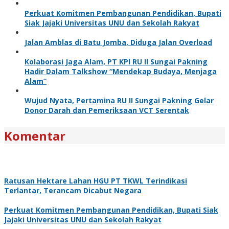
Perkuat Komitmen Pembangunan Pendidikan, Bupati
Siak Jajaki Universitas UNU dan Sekolah Rakyat
Jalan Amblas di Batu Jomba, Diduga Jalan Overload
Kolaborasi Jaga Alam, PT KPI RU II Sungai Pakning
Hadir Dalam Talkshow “Mendekap Budaya, Menjaga
Alam”
Wujud Nyata, Pertamina RU II Sungai Pakning Gelar
Donor Darah dan Pemeriksaan VCT Serentak
Komentar
Ratusan Hektare Lahan HGU PT TKWL Terindikasi
Terlantar, Terancam Dicabut Negara
Perkuat Komitmen Pembangunan Pendidikan, Bupati Siak
Jajaki Universitas UNU dan Sekolah Rakyat