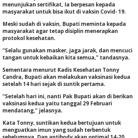
menunjukan sertifikat, Ia berpesan kepada
masyarakat untuk bisa ikut di vaksin Covid- 19.
Meski sudah di vaksin, Bupati meminta kepada
masyarakat agar tetap disiplin menerapkan
protokol kesehatan.
“Selalu gunakan masker, jaga jarak, dan mencuci
tangan untuk kebaikan kita semua,” tandasnya.
Sementara menurut Kadis Kesehatan Tonny
Candra, Bupati akan melakukan vaksinasi kedua
setelah 14 hari sejak di suntik pertama.
“Setelah hari ini, nanti Pak Bupati akan di berikan
vaksinasi kedua yaitu tanggal 29 Februari
mendatang,” jelasnya.
Kata Tonny, suntikan kedua bertujuan untuk
menguatkan imun yang sudah terbentuk
sebelumnya. Dan antibody akan optimal 14-20