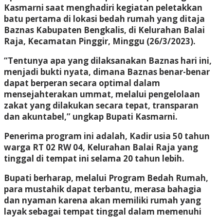
Kasmarni saat menghadiri kegiatan peletakkan
batu pertama di lokasi bedah rumah yang ditaja
Baznas Kabupaten Bengkalis, di Kelurahan Balai
Raja, Kecamatan Pinggir, Minggu (26/3/2023).
“Tentunya apa yang dilaksanakan Baznas hari ini,
menjadi bukti nyata, dimana Baznas benar-benar
dapat berperan secara optimal dalam
mensejahterakan ummat, melalui pengelolaan
zakat yang dilakukan secara tepat, transparan
dan akuntabel,” ungkap Bupati Kasmarni.
Penerima program ini adalah, Kadir usia 50 tahun
warga RT 02 RW 04, Kelurahan Balai Raja yang
tinggal di tempat ini selama 20 tahun lebih.
Bupati berharap, melalui Program Bedah Rumah,
para mustahik dapat terbantu, merasa bahagia
dan nyaman karena akan memiliki rumah yang
layak sebagai tempat tinggal dalam memenuhi