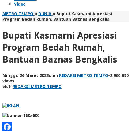
Video
METRO TEMPO
»
DUNIA
»
Bupati Kasmarni Apresiasi
Program Bedah Rumah, Bantuan Baznas Bengkalis
Bupati Kasmarni Apresiasi
Program Bedah Rumah,
Bantuan Baznas Bengkalis
Minggu 26 Maret 2023
oleh
REDAKSI METRO TEMPO
-
2,960.090
views
oleh
REDAKSI METRO TEMPO