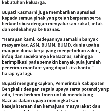
kebutuhan keluarga.
Bupati Kasmarni juga memberikan apresiasi
kepada semua pihak yang telah berperan serta
berkontribusi dengan menyalurkan zakat, infak
dan sedekahnya ke Baznas.
“Harapan kami, kedepannya semakin banyak
masyarakat, ASN, BUMN, BUMD, dunia usaha
maupun dunia kerja yang menyetorkan zakat,
infaq dan sedekahnya ke Baznas, sehingga
berimplikasi pada semakin banyak pula jumlah
penerima manfaat yang dapat kita bantu,”
harapnya lagi.
Bupati mengungkapkan, Pemerintah Kabupaten
Bengkalis dengan segala upaya serta potensi yang
ada, terus berkomitmen untuk mendukung
Baznas dalam upaya meningkatkan
kesejahteraan dan kemajuan masyarakat dan