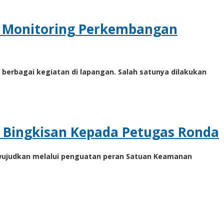
k Monitoring Perkembangan
berbagai kegiatan di lapangan. Salah satunya dilakukan
 Bingkisan Kepada Petugas Ronda
wujudkan melalui penguatan peran Satuan Keamanan