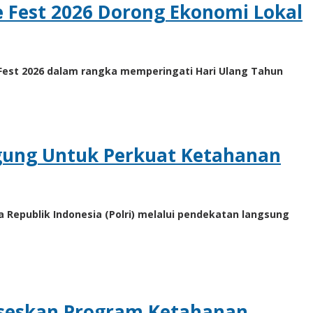
Fest 2026 Dorong Ekonomi Lokal
st 2026 dalam rangka memperingati Hari Ulang Tahun
ung Untuk Perkuat Ketahanan
Republik Indonesia (Polri) melalui pendekatan langsung
kseskan Program Ketahanan