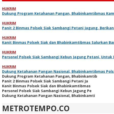
HUKRIM
Dukung Program Ketahanan Pangan, Bhabinkamtibmas Kam
HUKRIM
Panit 2 Binmas Polsek Siak Sambangi Petani Jagung, Berik
HUKRIM
Kanit Binmas Polsek Siak dan Bhabinkamtibmas Salurkan B
HUKRIM
Personel Polsek Siak Sambangi Kebun Jagung Petani, Untu
HUKRIM
Dukung Ketahanan Pangan Nasional, Bhabinkamtibmas Pol
Dukung Program Ketahanan Pangan, Bhabinkamtib
Panit 2 Binmas Polsek Siak Sambangi Petani Ja
Kanit Binmas Polsek Siak dan Bhabinkamtibmas
Personel Polsek Siak Sambangi Kebun Jagung Pe
Dukung Ketahanan Pangan Nasional, Bhabinkamti
METROTEMPO.CO