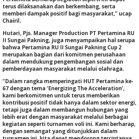
terus dilaksanakan dan berkembang, serta
memberi dampak positif bagi masyarakat,” ucap
Chairil.
Hutari, Pjs. Manager Production PT Pertamina RU
II Sungai Pakning, juga menyampaikan hal serupa
bahwa Pertamina RU II Sungai Pakning Cup 2
merupakan bagian dari komitmen perusahaan
dalam mendukung pengembangan sosial dan
pemberdayaan masyarakat melalui olahraga.
“Dalam rangka memperingati HUT Pertamina ke-
67 dengan tema ‘Energizing The Acceleration’,
kami berkomitmen untuk terus memberikan
kontribusi positif tidak hanya dalam sektor energi,
tetapi juga dalam membangun hubungan yang
lebih erat dengan masyarakat melalui berbagai
kegiatan seperti turnamen voli ini. Kami berharap,
dengan semangat yang ditunjukkan dalam
turnamen ini, kita dapat mendorong terciptanya