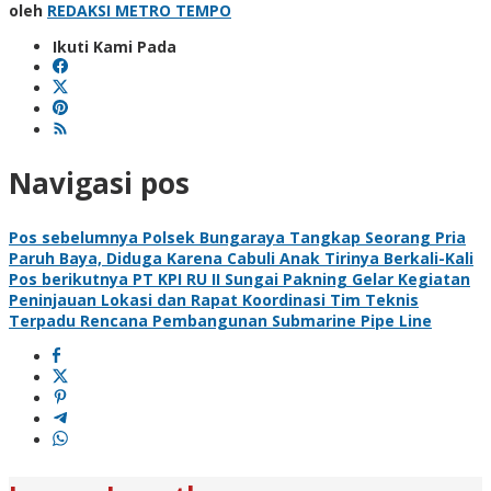
oleh
REDAKSI METRO TEMPO
Ikuti Kami Pada
Navigasi pos
Pos sebelumnya
Polsek Bungaraya Tangkap Seorang Pria
Paruh Baya, Diduga Karena Cabuli Anak Tirinya Berkali-Kali
Pos berikutnya
PT KPI RU II Sungai Pakning Gelar Kegiatan
Peninjauan Lokasi dan Rapat Koordinasi Tim Teknis
Terpadu Rencana Pembangunan Submarine Pipe Line