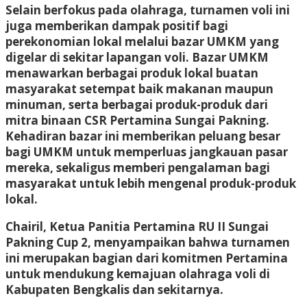
Selain berfokus pada olahraga, turnamen voli ini
juga memberikan dampak positif bagi
perekonomian lokal melalui bazar UMKM yang
digelar di sekitar lapangan voli. Bazar UMKM
menawarkan berbagai produk lokal buatan
masyarakat setempat baik makanan maupun
minuman, serta berbagai produk-produk dari
mitra binaan CSR Pertamina Sungai Pakning.
Kehadiran bazar ini memberikan peluang besar
bagi UMKM untuk memperluas jangkauan pasar
mereka, sekaligus memberi pengalaman bagi
masyarakat untuk lebih mengenal produk-produk
lokal.
Chairil, Ketua Panitia Pertamina RU II Sungai
Pakning Cup 2, menyampaikan bahwa turnamen
ini merupakan bagian dari komitmen Pertamina
untuk mendukung kemajuan olahraga voli di
Kabupaten Bengkalis dan sekitarnya.