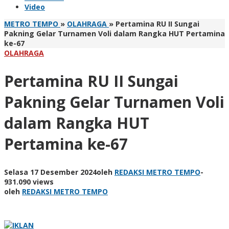
Video
METRO TEMPO
»
OLAHRAGA
»
Pertamina RU II Sungai
Pakning Gelar Turnamen Voli dalam Rangka HUT Pertamina
ke-67
OLAHRAGA
Pertamina RU II Sungai
Pakning Gelar Turnamen Voli
dalam Rangka HUT
Pertamina ke-67
Selasa 17 Desember 2024
oleh
REDAKSI METRO TEMPO
-
931.090 views
oleh
REDAKSI METRO TEMPO