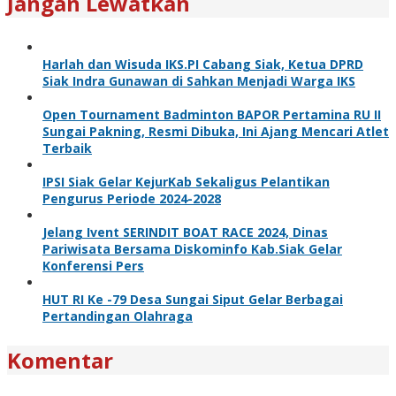
Jangan Lewatkan
Harlah dan Wisuda IKS.PI Cabang Siak, Ketua DPRD
Siak Indra Gunawan di Sahkan Menjadi Warga IKS
Open Tournament Badminton BAPOR Pertamina RU II
Sungai Pakning, Resmi Dibuka, Ini Ajang Mencari Atlet
Terbaik
IPSI Siak Gelar KejurKab Sekaligus Pelantikan
Pengurus Periode 2024-2028
Jelang Ivent SERINDIT BOAT RACE 2024, Dinas
Pariwisata Bersama Diskominfo Kab.Siak Gelar
Konferensi Pers
HUT RI Ke -79 Desa Sungai Siput Gelar Berbagai
Pertandingan Olahraga
Komentar