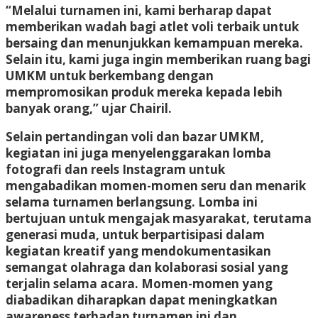
“Melalui turnamen ini, kami berharap dapat
memberikan wadah bagi atlet voli terbaik untuk
bersaing dan menunjukkan kemampuan mereka.
Selain itu, kami juga ingin memberikan ruang bagi
UMKM untuk berkembang dengan
mempromosikan produk mereka kepada lebih
banyak orang,” ujar Chairil.
Selain pertandingan voli dan bazar UMKM,
kegiatan ini juga menyelenggarakan lomba
fotografi dan reels Instagram untuk
mengabadikan momen-momen seru dan menarik
selama turnamen berlangsung. Lomba ini
bertujuan untuk mengajak masyarakat, terutama
generasi muda, untuk berpartisipasi dalam
kegiatan kreatif yang mendokumentasikan
semangat olahraga dan kolaborasi sosial yang
terjalin selama acara. Momen-momen yang
diabadikan diharapkan dapat meningkatkan
awareness terhadap turnamen ini dan