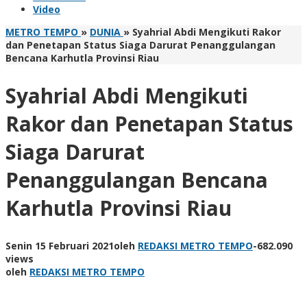
Video
METRO TEMPO
»
DUNIA
»
Syahrial Abdi Mengikuti Rakor
dan Penetapan Status Siaga Darurat Penanggulangan
Bencana Karhutla Provinsi Riau
Syahrial Abdi Mengikuti
Rakor dan Penetapan Status
Siaga Darurat
Penanggulangan Bencana
Karhutla Provinsi Riau
Senin 15 Februari 2021
oleh
REDAKSI METRO TEMPO
-
682.090
views
oleh
REDAKSI METRO TEMPO