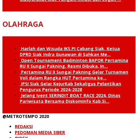
OLAHRAGA
Harlah dan Wisuda IKS.PI Cabang Siak, Ketua
DPRD Siak Indra Gunawan di Sahkan Me…
Open Tournament Badminton BAPOR Pertamina
RU II Sungai Pakning, Resmi Dibuka, In…
Pertamina RU II Sungai Pakning Gelar Turnamen
Voli dalam Rangka HUT Pertamina ke…
IPSI Siak Gelar KejurKab Sekaligus Pelantikan
Pengurus Periode 2024-2028
Jelang Ivent SERINDIT BOAT RACE 2024, Dinas
Pariwisata Bersama Diskominfo Kab.Si…
@METROTEMPO 2020
REDAKSI
PEDOMAN MEDIA SIBER