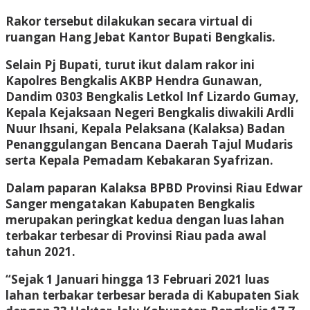
Rakor tersebut dilakukan secara virtual di
ruangan Hang Jebat Kantor Bupati Bengkalis.
Selain Pj Bupati, turut ikut dalam rakor ini
Kapolres Bengkalis AKBP Hendra Gunawan,
Dandim 0303 Bengkalis Letkol Inf Lizardo Gumay,
Kepala Kejaksaan Negeri Bengkalis diwakili Ardli
Nuur Ihsani, Kepala Pelaksana (Kalaksa) Badan
Penanggulangan Bencana Daerah Tajul Mudaris
serta Kepala Pemadam Kebakaran Syafrizan.
Dalam paparan Kalaksa BPBD Provinsi Riau Edwar
Sanger mengatakan Kabupaten Bengkalis
merupakan peringkat kedua dengan luas lahan
terbakar terbesar di Provinsi Riau pada awal
tahun 2021.
“Sejak 1 Januari hingga 13 Februari 2021 luas
lahan terbakar terbesar berada di Kabupaten Siak