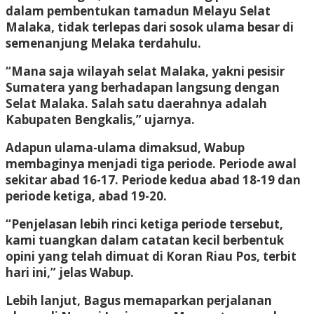
dalam pembentukan tamadun Melayu Selat
Malaka, tidak terlepas dari sosok ulama besar di
semenanjung Melaka terdahulu.
“Mana saja wilayah selat Malaka, yakni pesisir
Sumatera yang berhadapan langsung dengan
Selat Malaka. Salah satu daerahnya adalah
Kabupaten Bengkalis,” ujarnya.
Adapun ulama-ulama dimaksud, Wabup
membaginya menjadi tiga periode. Periode awal
sekitar abad 16-17. Periode kedua abad 18-19 dan
periode ketiga, abad 19-20.
“Penjelasan lebih rinci ketiga periode tersebut,
kami tuangkan dalam catatan kecil berbentuk
opini yang telah dimuat di Koran Riau Pos, terbit
hari ini,” jelas Wabup.
Lebih lanjut, Bagus memaparkan perjalanan