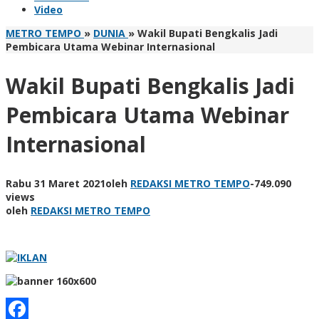
Video
METRO TEMPO
»
DUNIA
»
Wakil Bupati Bengkalis Jadi
Pembicara Utama Webinar Internasional
Wakil Bupati Bengkalis Jadi
Pembicara Utama Webinar
Internasional
Rabu 31 Maret 2021
oleh
REDAKSI METRO TEMPO
-
749.090
views
oleh
REDAKSI METRO TEMPO