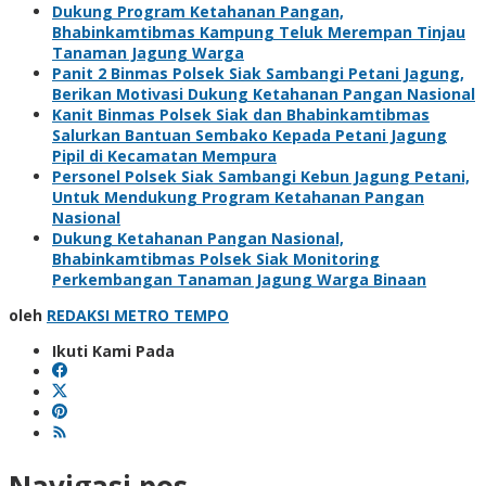
Dukung Program Ketahanan Pangan,
Bhabinkamtibmas Kampung Teluk Merempan Tinjau
Tanaman Jagung Warga
Panit 2 Binmas Polsek Siak Sambangi Petani Jagung,
Berikan Motivasi Dukung Ketahanan Pangan Nasional
Kanit Binmas Polsek Siak dan Bhabinkamtibmas
Salurkan Bantuan Sembako Kepada Petani Jagung
Pipil di Kecamatan Mempura
Personel Polsek Siak Sambangi Kebun Jagung Petani,
Untuk Mendukung Program Ketahanan Pangan
Nasional
Dukung Ketahanan Pangan Nasional,
Bhabinkamtibmas Polsek Siak Monitoring
Perkembangan Tanaman Jagung Warga Binaan
oleh
REDAKSI METRO TEMPO
Ikuti Kami Pada