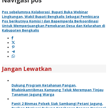
Navigasi pos
Pos sebelumnya
Kolaborasi, Bupati Buka Webinar
Lingkungan, Wakil Bupati Bengkalis Sebagai Pembicara
Pos berikutnya
Komisi I dan Bapemperda Berkoordinasi
Untuk Memperjuangkan Pemekaran Desa dan Kelurahan di
Kabupaten Bengkalis
Jangan Lewatkan
Dukung Program Ketahanan Pangan,
Bhabinkamtibmas Kampung Teluk Merempan Tinjau
Tanaman Jagung Warga
Panit 2 Binmas Polsek Siak Sambangi Petani Jagung,