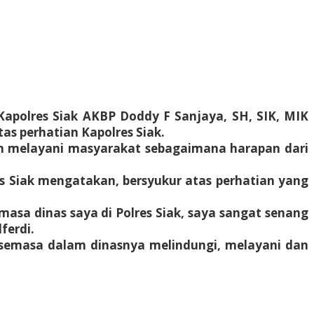
Kapolres Siak AKBP Doddy F Sanjaya, SH, SIK, MIK
s perhatian Kapolres Siak.
n melayani masyarakat sebagaimana harapan dari
es Siak mengatakan, bersyukur atas perhatian yang
masa dinas saya di Polres Siak, saya sangat senang
ferdi.
g semasa dalam dinasnya melindungi, melayani dan