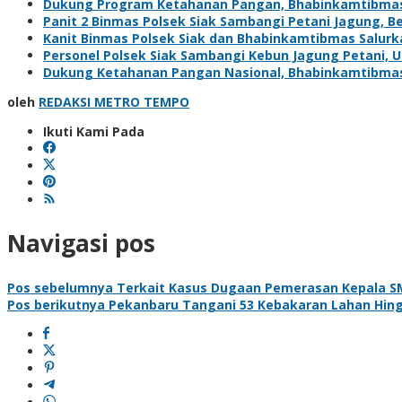
Dukung Program Ketahanan Pangan, Bhabinkamtibma
Panit 2 Binmas Polsek Siak Sambangi Petani Jagung, 
Kanit Binmas Polsek Siak dan Bhabinkamtibmas Salur
Personel Polsek Siak Sambangi Kebun Jagung Petani,
Dukung Ketahanan Pangan Nasional, Bhabinkamtibma
oleh
REDAKSI METRO TEMPO
Ikuti Kami Pada
Navigasi pos
Pos sebelumnya
Terkait Kasus Dugaan Pemerasan Kepala SMP 
Pos berikutnya
Pekanbaru Tangani 53 Kebakaran Lahan Hing