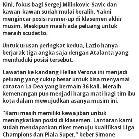
Kini, fokus bagi Sergej Milinkovic-Savic dan
kawan-kawan sudah mulai beralih. Yakni
mengincar posisi runner-up di klasemen akhir
musim. Meskipun masih ada peluang untuk
meraih scudetto.
Untuk urusan peringkat kedua, Lazio hanya
berjarak tiga angka saja dengan Atalanta yang
menduduki posisi tersebut.
Lawatan ke kandang Hellas Verona ini menjadi
peluang yang cukup besar untuk bisa menyamai
catatan La Dea yang bermain 36 kali. Meraih
kemenangan pun menjadi harga mati bagi tim ibu
kota dalam mewujudkan asanya musim ini.
“Kami masih memiliki kewajiban untuk
meningkatkan posisi di klasemen. Lantaran kami
sudah mendapatkan tiket menuju kualifikasi Liga
Champions dan Piala Super,” beber Simone