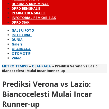
HUKUM & KRMIMINAL
DPRD BENGKALIS
PEMKAB BENGKALIS
INFOTORIAL PEMKAB SIAK
DPRD SIAK
GALERI FOTO
INFOTORIAL
DUNIA
Galeri
OLAHRAGA
OTOMOTIF
Video
METRO TEMPO
»
OLAHRAGA
»
Prediksi Verona vs Lazio:
Biancocelesti Mulai Incar Runner-up
Prediksi Verona vs Lazio:
Biancocelesti Mulai Incar
Runner-up