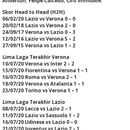
Anderson; Felipe Caicedo, Ciro Immobile.
Skor Head to Head (H2H)
06/02/20 Lazio vs Verona 0 – 0
20/02/18 Lazio vs Verona 2 – 0
24/09/17 Verona vs Lazio 0 – 3
12/02/16 Lazio vs Verona 5 – 2
27/09/15 Verona vs Lazio 1 – 2
Lima Laga Terakhir Verona
10/07/20 Verona vs Inter 2 – 2
13/07/20 Fiorentina vs Verona 1 – 1
16/07/20 Roma vs Verona 2 – 1
18/07/20 Verona vs Atalanta 1 – 1
23/07/20 Torino vs Verona 1 – 1
Lima Laga Terakhir Lazio
08/07/20 Lecce vs Lazio 2 – 1
11/07/20 Lazio vs Sassuolo 1 – 2
16/07/20 Udinese vs Lazio 0 – 0
21/07/20 Juventus vs Lazio 2 – 1