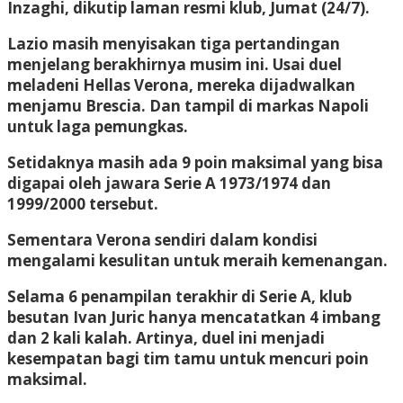
Inzaghi, dikutip laman resmi klub, Jumat (24/7).
Lazio masih menyisakan tiga pertandingan
menjelang berakhirnya musim ini. Usai duel
meladeni Hellas Verona, mereka dijadwalkan
menjamu Brescia. Dan tampil di markas Napoli
untuk laga pemungkas.
Setidaknya masih ada 9 poin maksimal yang bisa
digapai oleh jawara Serie A 1973/1974 dan
1999/2000 tersebut.
Sementara Verona sendiri dalam kondisi
mengalami kesulitan untuk meraih kemenangan.
Selama 6 penampilan terakhir di Serie A, klub
besutan Ivan Juric hanya mencatatkan 4 imbang
dan 2 kali kalah. Artinya, duel ini menjadi
kesempatan bagi tim tamu untuk mencuri poin
maksimal.