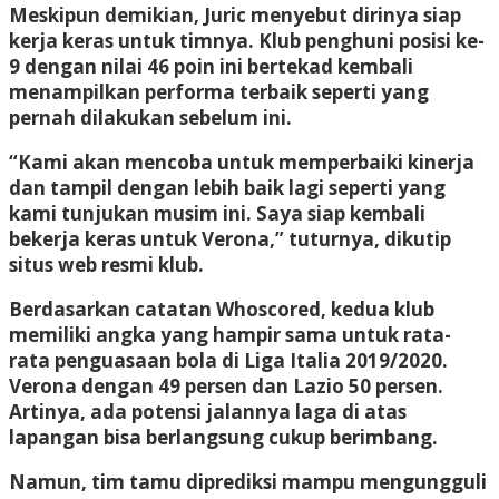
Meskipun demikian, Juric menyebut dirinya siap
kerja keras untuk timnya. Klub penghuni posisi ke-
9 dengan nilai 46 poin ini bertekad kembali
menampilkan performa terbaik seperti yang
pernah dilakukan sebelum ini.
“Kami akan mencoba untuk memperbaiki kinerja
dan tampil dengan lebih baik lagi seperti yang
kami tunjukan musim ini. Saya siap kembali
bekerja keras untuk Verona,” tuturnya, dikutip
situs web resmi klub.
Berdasarkan catatan Whoscored, kedua klub
memiliki angka yang hampir sama untuk rata-
rata penguasaan bola di Liga Italia 2019/2020.
Verona dengan 49 persen dan Lazio 50 persen.
Artinya, ada potensi jalannya laga di atas
lapangan bisa berlangsung cukup berimbang.
Namun, tim tamu diprediksi mampu mengungguli