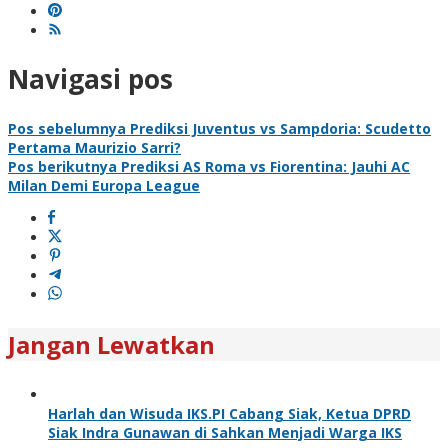
Navigasi pos
Pos sebelumnya
Prediksi Juventus vs Sampdoria: Scudetto
Pertama Maurizio Sarri?
Pos berikutnya
Prediksi AS Roma vs Fiorentina: Jauhi AC
Milan Demi Europa League
Jangan Lewatkan
Harlah dan Wisuda IKS.PI Cabang Siak, Ketua DPRD
Siak Indra Gunawan di Sahkan Menjadi Warga IKS