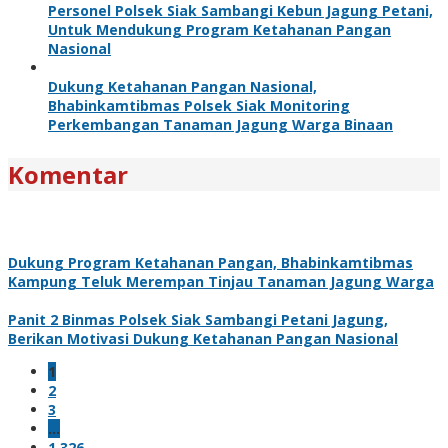
Personel Polsek Siak Sambangi Kebun Jagung Petani,
Untuk Mendukung Program Ketahanan Pangan
Nasional
Dukung Ketahanan Pangan Nasional,
Bhabinkamtibmas Polsek Siak Monitoring
Perkembangan Tanaman Jagung Warga Binaan
Komentar
Dukung Program Ketahanan Pangan, Bhabinkamtibmas
Kampung Teluk Merempan Tinjau Tanaman Jagung Warga
Panit 2 Binmas Polsek Siak Sambangi Petani Jagung,
Berikan Motivasi Dukung Ketahanan Pangan Nasional
1
2
3
…
1,326