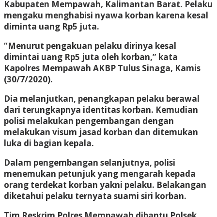
Kabupaten Mempawah, Kalimantan Barat. Pelaku
mengaku menghabisi nyawa korban karena kesal
diminta uang Rp5 juta.
“Menurut pengakuan pelaku dirinya kesal
dimintai uang Rp5 juta oleh korban,” kata
Kapolres Mempawah AKBP Tulus Sinaga, Kamis
(30/7/2020).
Dia melanjutkan, penangkapan pelaku berawal
dari terungkapnya identitas korban. Kemudian
polisi melakukan pengembangan dengan
melakukan visum jasad korban dan ditemukan
luka di bagian kepala.
Dalam pengembangan selanjutnya, polisi
menemukan petunjuk yang mengarah kepada
orang terdekat korban yakni pelaku. Belakangan
diketahui pelaku ternyata suami siri korban.
Tim Reskrim Polres Mempawah dibantu Polsek