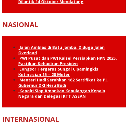
Dilantik 14 Oktober Mendatang
NASIONAL
Jalan Amblas di Batu Jomba, Diduga Jalan
Overload
PWI Pusat dan PWI Kalsel Persiapkan HPN 2025,
Pastikan Kehadiran Presiden
Longsor Tergerus Sungai Cipamingkis
Ketinggian 15 – 20 Meter
Menteri Hadi Serahkan 162 Sertifikat ke Pj.
Gubernur DKI Heru Budi
Kapolri Siap Amankan Kepulangan Kepala
Negara dan Delegasi KTT ASEAN
INTERNASIONAL