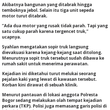
Akibatnya bangunan yang ditabrak hingga
temboknya jebol. Selain itu tiga unit sepeda
motor turut ditabrak.
“Ada dua motor yang rusak tidak parah. Tapi yang
satu cukup parah karena tergencet truk,”
ucapnya.
Syahlan mengatakan sopir truk langsung
dievakuasi karena kejang-kejang saat ditolong.
Menurutnya sopit truk tersebut sudah dibawa ke
rumah sakit untuk menerima perawatan.
Kejadian ini diketahui turut melukai seorang
pejalan kaki yang lewat di kawasan tersebut.
Korban kini dirawat di sebuah klinik.
Menurut pantauan di lokasi anggota Polresta
Bogor sedang melakukan olah tempat kejadian
perkara (TKP). Polisi juga memasang garis polisi di