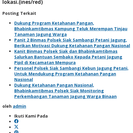
lokasi.(ines/red)
Posting Terkait
Dukung Program Ketahanan Pangan,
Bhabinkamtibmas Kampung Teluk Merempan Tinjau
Tanaman Jagung Warga
Panit 2 Binmas Polsek Siak Sambangi Petani Jagung,
Berikan Motivasi Dukung Ketahanan Pangan Nasional
Kanit Binmas Polsek Siak dan Bhabinkamtibmas
Salurkan Bantuan Sembako Kepada Petani Jagung
Pipil di Kecamatan Mempura
Personel Polsek Siak Sambangi Kebun Jagung Petani,
Untuk Mendukung Program Ketahanan Pangan
Nasional
Dukung Ketahanan Pangan Nasional,
Bhabinkamtibmas Polsek Siak Monitoring
Perkembangan Tanaman Jagung Warga Binaan
oleh
admin
Ikuti Kami Pada