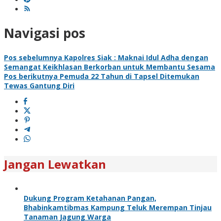
Navigasi pos
Pos sebelumnya
Kapolres Siak : Maknai Idul Adha dengan
Semangat Keikhlasan Berkorban untuk Membantu Sesama
Pos berikutnya
Pemuda 22 Tahun di Tapsel Ditemukan
Tewas Gantung Diri
Jangan Lewatkan
Dukung Program Ketahanan Pangan,
Bhabinkamtibmas Kampung Teluk Merempan Tinjau
Tanaman Jagung Warga