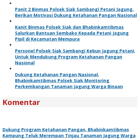
Panit 2 Binmas Polsek Siak Sambangi Petani Jagung,
Berikan Motivasi Dukung Ketahanan Pangan Nasional
Kanit Binmas Polsek Siak dan Bhabinkamtibmas
Salurkan Bantuan Sembako Kepada Petani Jagung
Pipil di Kecamatan Mempura
Personel Polsek Siak Sambangi Kebun Jagung Petani,
Untuk Mendukung Program Ketahanan Pangan
Nasional
Dukung Ketahanan Pangan Nasional,
Bhabinkamtibmas Polsek Siak Monitoring
Perkembangan Tanaman Jagung Warga Binaan
Komentar
Dukung Program Ketahanan Pangan, Bhabinkamtibmas
Kampung Teluk Merempan Tinjau Tanaman Jagung Warga