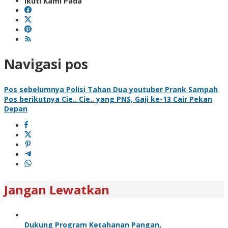
Ikuti Kami Pada
Navigasi pos
Pos sebelumnya
Polisi Tahan Dua youtuber Prank Sampah
Pos berikutnya
Cie.. Cie.. yang PNS, Gaji ke-13 Cair Pekan
Depan
Jangan Lewatkan
Dukung Program Ketahanan Pangan,