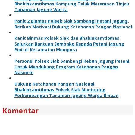
Bhabinkamtibmas Kampung Teluk Merempan Tinjau
Tanaman Jagung Warga
Panit 2 Binmas Polsek Siak Sambangi Petani Jagung,
Berikan Motivasi Dukung Ketahanan Pangan Nasional
Kanit Binmas Polsek Siak dan Bhabinkamtibmas
Salurkan Bantuan Sembako Kepada Petani Jagung
Pipil di Kecamatan Mempura
Personel Polsek Siak Sambangi Kebun Jagung Petani,
Untuk Mendukung Program Ketahanan Pangan
Nasional
Dukung Ketahanan Pangan Nasional,
Bhabinkamtibmas Polsek Siak Monitoring
Perkembangan Tanaman Jagung Warga Binaan
Komentar