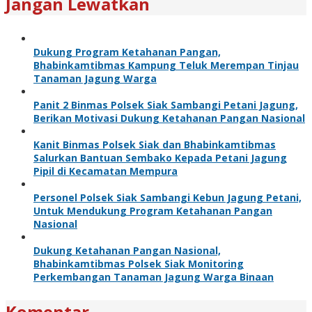
Jangan Lewatkan
Dukung Program Ketahanan Pangan,
Bhabinkamtibmas Kampung Teluk Merempan Tinjau
Tanaman Jagung Warga
Panit 2 Binmas Polsek Siak Sambangi Petani Jagung,
Berikan Motivasi Dukung Ketahanan Pangan Nasional
Kanit Binmas Polsek Siak dan Bhabinkamtibmas
Salurkan Bantuan Sembako Kepada Petani Jagung
Pipil di Kecamatan Mempura
Personel Polsek Siak Sambangi Kebun Jagung Petani,
Untuk Mendukung Program Ketahanan Pangan
Nasional
Dukung Ketahanan Pangan Nasional,
Bhabinkamtibmas Polsek Siak Monitoring
Perkembangan Tanaman Jagung Warga Binaan
Komentar