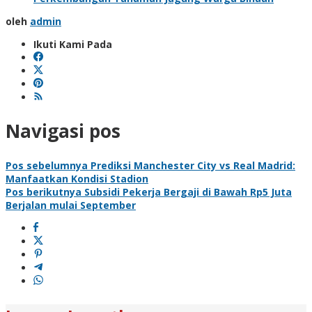
oleh
admin
Ikuti Kami Pada
Navigasi pos
Pos sebelumnya
Prediksi Manchester City vs Real Madrid:
Manfaatkan Kondisi Stadion
Pos berikutnya
Subsidi Pekerja Bergaji di Bawah Rp5 Juta
Berjalan mulai September