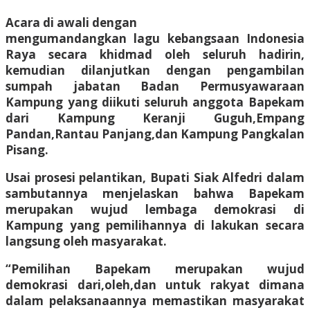
Acara di awali dengan
mengumandangkan lagu kebangsaan Indonesia
Raya secara khidmad oleh seluruh hadirin,
kemudian dilanjutkan dengan pengambilan
sumpah jabatan Badan Permusyawaraan
Kampung yang diikuti seluruh anggota Bapekam
dari Kampung Keranji Guguh,Empang
Pandan,Rantau Panjang,dan Kampung Pangkalan
Pisang.
Usai prosesi pelantikan, Bupati Siak Alfedri dalam
sambutannya menjelaskan bahwa Bapekam
merupakan wujud lembaga demokrasi di
Kampung yang pemilihannya di lakukan secara
langsung oleh masyarakat.
“Pemilihan Bapekam merupakan wujud
demokrasi dari,oleh,dan untuk rakyat dimana
dalam pelaksanaannya memastikan masyarakat