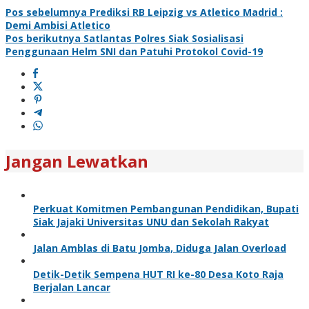
Pos sebelumnya
Prediksi RB Leipzig vs Atletico Madrid :
Demi Ambisi Atletico
Pos berikutnya
Satlantas Polres Siak Sosialisasi
Penggunaan Helm SNI dan Patuhi Protokol Covid-19
Jangan Lewatkan
Perkuat Komitmen Pembangunan Pendidikan, Bupati
Siak Jajaki Universitas UNU dan Sekolah Rakyat
Jalan Amblas di Batu Jomba, Diduga Jalan Overload
Detik-Detik Sempena HUT RI ke-80 Desa Koto Raja
Berjalan Lancar