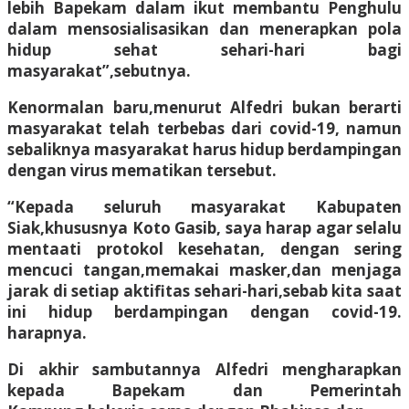
lebih Bapekam dalam ikut membantu Penghulu
dalam mensosialisasikan dan menerapkan pola
hidup sehat sehari-hari bagi
masyarakat”,sebutnya.
Kenormalan baru,menurut Alfedri bukan berarti
masyarakat telah terbebas dari covid-19, namun
sebaliknya masyarakat harus hidup berdampingan
dengan virus mematikan tersebut.
“Kepada seluruh masyarakat Kabupaten
Siak,khususnya Koto Gasib, saya harap agar selalu
mentaati protokol kesehatan, dengan sering
mencuci tangan,memakai masker,dan menjaga
jarak di setiap aktifitas sehari-hari,sebab kita saat
ini hidup berdampingan dengan covid-19.
harapnya.
Di akhir sambutannya Alfedri mengharapkan
kepada Bapekam dan Pemerintah