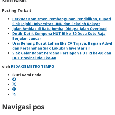
Koto Gasib.
Posting Terkait
Perkuat Komitmen Pembangunan Pendidikan, Bupati
Siak Jajaki Universitas UNU dan Sekolah Rakyat
Jalan Amblas di Batu Jomba, Diduga Jalan Overload
Detik-Detik Sempena HUT RI ke-80 Desa Koto Raja
Berjalan Lancar
Urai Benang Kusut Lahan Eks CV Trijaya, Bagian Adwil
dan Pertanahan Siak Lakukan Inventarisir
Siak Gelar Rapat Perdana Persiapan HUT RI ke-80 dan
HUT Provinsi Riau ke-68
oleh
REDAKSI METRO TEMPO
Ikuti Kami Pada
Navigasi pos