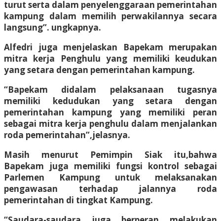
turut serta dalam penyelenggaraan pemerintahan
kampung dalam memilih perwakilannya secara
langsung”. ungkapnya.
Alfedri juga menjelaskan Bapekam merupakan
mitra kerja Penghulu yang memiliki keudukan
yang setara dengan pemerintahan kampung.
“Bapekam didalam pelaksanaan tugasnya
memiliki kedudukan yang setara dengan
pemerintahan kampung yang memiliki peran
sebagai mitra kerja penghulu dalam menjalankan
roda pemerintahan”,jelasnya.
Masih menurut Pemimpin Siak itu,bahwa
Bapekam juga memiliki fungsi kontrol sebagai
Parlemen Kampung untuk melaksanakan
pengawasan terhadap jalannya roda
pemerintahan di tingkat Kampung.
“Saudara-saudara juga berperan melakukan