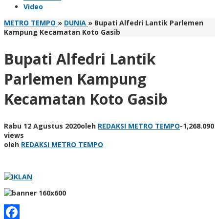
Video
METRO TEMPO
»
DUNIA
»
Bupati Alfedri Lantik Parlemen
Kampung Kecamatan Koto Gasib
Bupati Alfedri Lantik
Parlemen Kampung
Kecamatan Koto Gasib
Rabu 12 Agustus 2020
oleh
REDAKSI METRO TEMPO
-
1,268.090
views
oleh
REDAKSI METRO TEMPO