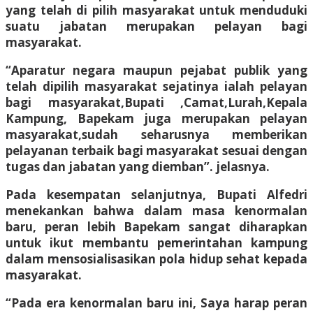
yang telah di pilih masyarakat untuk menduduki
suatu jabatan merupakan pelayan bagi
masyarakat.
“Aparatur negara maupun pejabat publik yang
telah dipilih masyarakat sejatinya ialah pelayan
bagi masyarakat,Bupati ,Camat,Lurah,Kepala
Kampung, Bapekam juga merupakan pelayan
masyarakat,sudah seharusnya memberikan
pelayanan terbaik bagi masyarakat sesuai dengan
tugas dan jabatan yang diemban”. jelasnya.
Pada kesempatan selanjutnya, Bupati Alfedri
menekankan bahwa dalam masa kenormalan
baru, peran lebih Bapekam sangat diharapkan
untuk ikut membantu pemerintahan kampung
dalam mensosialisasikan pola hidup sehat kepada
masyarakat.
“Pada era kenormalan baru ini, Saya harap peran