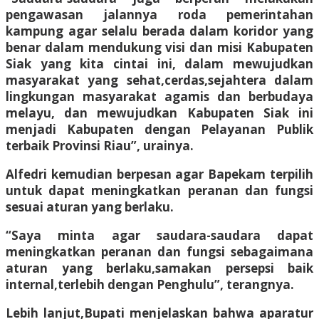
pengawasan jalannya roda pemerintahan
kampung agar selalu berada dalam koridor yang
benar dalam mendukung visi dan misi Kabupaten
Siak yang kita cintai ini, dalam mewujudkan
masyarakat yang sehat,cerdas,sejahtera dalam
lingkungan masyarakat agamis dan berbudaya
melayu, dan mewujudkan Kabupaten Siak ini
menjadi Kabupaten dengan Pelayanan Publik
terbaik Provinsi Riau”, urainya.
Alfedri kemudian berpesan agar Bapekam terpilih
untuk dapat meningkatkan peranan dan fungsi
sesuai aturan yang berlaku.
“Saya minta agar saudara-saudara dapat
meningkatkan peranan dan fungsi sebagaimana
aturan yang berlaku,samakan persepsi baik
internal,terlebih dengan Penghulu”, terangnya.
Lebih lanjut,Bupati menjelaskan bahwa aparatur