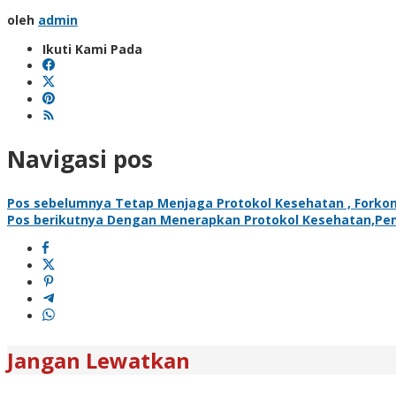
oleh
admin
Ikuti Kami Pada
Navigasi pos
Pos sebelumnya
Tetap Menjaga Protokol Kesehatan , Forkom
Pos berikutnya
Dengan Menerapkan Protokol Kesehatan,Pem
Jangan Lewatkan