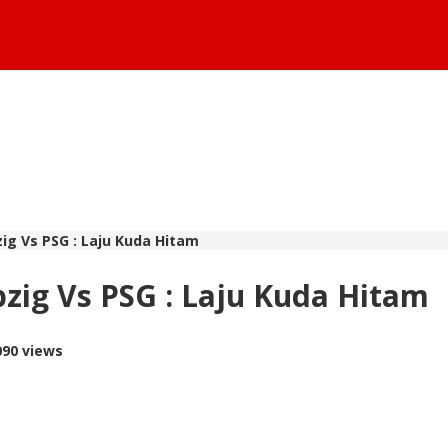
ig Vs PSG : Laju Kuda Hitam
pzig Vs PSG : Laju Kuda Hitam
090 views