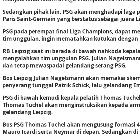
Sedangkan pihak lain, PSG akan menghadapi laga p
Paris Saint-Germain yang berstatus sebagai juara 
PSG pada perempat final Liga Champions, dapat men
tim unggulan, ingin mematahkan kutukan dengan 
RB Leipzig saat ini berada di bawah nahkoda kepala
mengalahkan tim unggulan PSG. Julian Nagelsman
dan tetap mewaspadai gelandang serang PSG.
Bos Leipzig Julian Nagelsmann akan memakai skema
penyerang tunggal Patrik Schick, lalu gelandang Emi
PSG di bawah kemudi kepala pelatih Thomas Tuchel
Thomas Tuchel akan menginstruksikan kepada arm
gelandang Leipzig.
Bos PSG Thomas Tuchel akan mengusung formasi 4 – 
Mauro Icardi serta Neymar di depan. Sedangkan di 