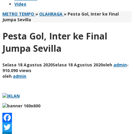
Video
METRO TEMPO
»
OLAHRAGA
»
Pesta Gol, Inter ke Final
Jumpa Sevilla
Pesta Gol, Inter ke Final
Jumpa Sevilla
Selasa 18 Agustus 2020
Selasa 18 Agustus 2020
oleh
admin
-
910.090 views
oleh
admin
Facebook