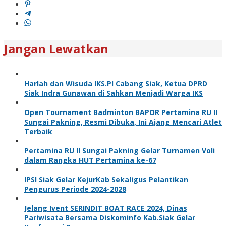
Jangan Lewatkan
Harlah dan Wisuda IKS.PI Cabang Siak, Ketua DPRD
Siak Indra Gunawan di Sahkan Menjadi Warga IKS
Open Tournament Badminton BAPOR Pertamina RU II
Sungai Pakning, Resmi Dibuka, Ini Ajang Mencari Atlet
Terbaik
Pertamina RU II Sungai Pakning Gelar Turnamen Voli
dalam Rangka HUT Pertamina ke-67
IPSI Siak Gelar KejurKab Sekaligus Pelantikan
Pengurus Periode 2024-2028
Jelang Ivent SERINDIT BOAT RACE 2024, Dinas
Pariwisata Bersama Diskominfo Kab.Siak Gelar