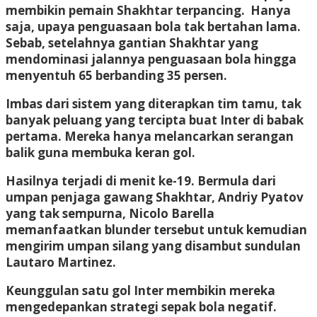
membikin pemain Shakhtar terpancing. Hanya
saja, upaya penguasaan bola tak bertahan lama.
Sebab, setelahnya gantian Shakhtar yang
mendominasi jalannya penguasaan bola hingga
menyentuh 65 berbanding 35 persen.
Imbas dari sistem yang diterapkan tim tamu, tak
banyak peluang yang tercipta buat Inter di babak
pertama. Mereka hanya melancarkan serangan
balik guna membuka keran gol.
Hasilnya terjadi di menit ke-19. Bermula dari
umpan penjaga gawang Shakhtar, Andriy Pyatov
yang tak sempurna, Nicolo Barella
memanfaatkan blunder tersebut untuk kemudian
mengirim umpan silang yang disambut sundulan
Lautaro Martinez.
Keunggulan satu gol Inter membikin mereka
mengedepankan strategi sepak bola negatif.