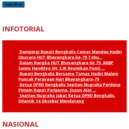
View More
INFOTORIAL
Dampingi Bupati Bengkalis Camat Mandau Hadiri
Upacara HUT Bhayangkara ke-79 Tahu…
Dalam Rangka HUT Bhayangkara Ke 79, AKBP
Sanny Handityo SH, S.IK Resmikan Panti …
Bupati Bengkalis Bersama Tomas Hadiri Malam
Puncak Perayaan Hari Bhayangkara-79
Ketua DPRD Bengkalis Septian Nugraha Perdana
Pimpin Rapat Paripurna, Susun Alat …
Septian Nugraha Jabat Ketua DPRD Bengkalis,
Dilantik 14 Oktober Mendatang
NASIONAL