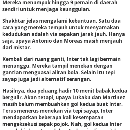
Mereka menumpuk hingga 9 pemain di daerah
sendiri untuk menjaga keunggulan.
Shakhtar jelas mengalami kebuntuan. Satu dua
cara yang mereka tempuh untuk menyamakan
kedudukan adalah via sepakan jarak jauh. Hanya
saja, upaya Antonio dan Moreas masih menjauh
dari mistar.
Kembali dari ruang ganti, Inter tak lagi bermain
menunggu. Mereka tampil menekan dengan
gantian menguasai aliran bola. Selain itu tepi
sayap juga jadi alternatif serangan.
Hasilnya, dua peluang hadir 10 menit babak kedua
bergulir. Akan tetapi, upaya Lukaku dan Martinez
masih belum membuahkan gol kedua buat Inter.
Terus menerus menekan via tepi sayap, Inter
mendapatkan beberapa kali kesempatan
mengeksekusi sepak pojok. Nah, gol kedua Inter