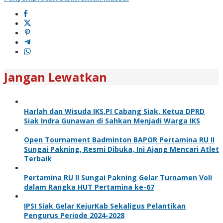
Jangan Lewatkan
Harlah dan Wisuda IKS.PI Cabang Siak, Ketua DPRD
Siak Indra Gunawan di Sahkan Menjadi Warga IKS
Open Tournament Badminton BAPOR Pertamina RU II
Sungai Pakning, Resmi Dibuka, Ini Ajang Mencari Atlet
Terbaik
Pertamina RU II Sungai Pakning Gelar Turnamen Voli
dalam Rangka HUT Pertamina ke-67
IPSI Siak Gelar KejurKab Sekaligus Pelantikan
Pengurus Periode 2024-2028