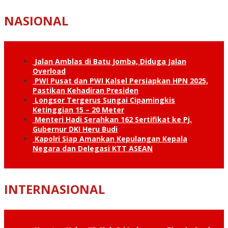
NASIONAL
Jalan Amblas di Batu Jomba, Diduga Jalan
Overload
PWI Pusat dan PWI Kalsel Persiapkan HPN 2025,
Pastikan Kehadiran Presiden
Longsor Tergerus Sungai Cipamingkis
Ketinggian 15 – 20 Meter
Menteri Hadi Serahkan 162 Sertifikat ke Pj.
Gubernur DKI Heru Budi
Kapolri Siap Amankan Kepulangan Kepala
Negara dan Delegasi KTT ASEAN
INTERNASIONAL