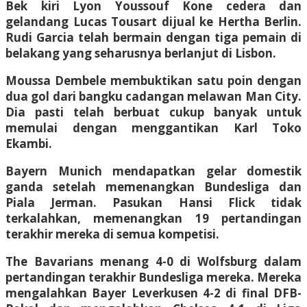
Bek kiri Lyon Youssouf Kone cedera dan
gelandang Lucas Tousart dijual ke Hertha Berlin.
Rudi Garcia telah bermain dengan tiga pemain di
belakang yang seharusnya berlanjut di Lisbon.
Moussa Dembele membuktikan satu poin dengan
dua gol dari bangku cadangan melawan Man City.
Dia pasti telah berbuat cukup banyak untuk
memulai dengan menggantikan Karl Toko
Ekambi.
Bayern Munich mendapatkan gelar domestik
ganda setelah memenangkan Bundesliga dan
Piala Jerman. Pasukan Hansi Flick tidak
terkalahkan, memenangkan 19 pertandingan
terakhir mereka di semua kompetisi.
The Bavarians menang 4-0 di Wolfsburg dalam
pertandingan terakhir Bundesliga mereka. Mereka
mengalahkan Bayer Leverkusen 4-2 di final DFB-