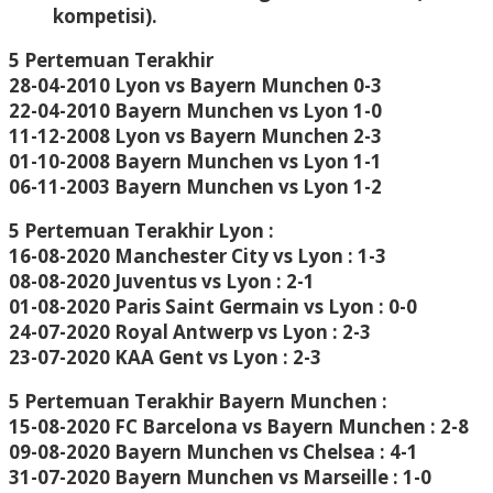
kompetisi).
5 Pertemuan Terakhir
28-04-2010 Lyon vs Bayern Munchen 0-3
22-04-2010 Bayern Munchen vs Lyon 1-0
11-12-2008 Lyon vs Bayern Munchen 2-3
01-10-2008 Bayern Munchen vs Lyon 1-1
06-11-2003 Bayern Munchen vs Lyon 1-2
5 Pertemuan Terakhir Lyon
:
16-08-2020 Manchester City vs Lyon : 1-3
08-08-2020 Juventus vs Lyon : 2-1
01-08-2020 Paris Saint Germain vs Lyon : 0-0
24-07-2020 Royal Antwerp vs Lyon : 2-3
23-07-2020 KAA Gent vs Lyon : 2-3
5 Pertemuan Terakhir Bayern Munchen :
15-08-2020 FC Barcelona vs Bayern Munchen : 2-8
09-08-2020 Bayern Munchen vs Chelsea : 4-1
31-07-2020 Bayern Munchen vs Marseille : 1-0