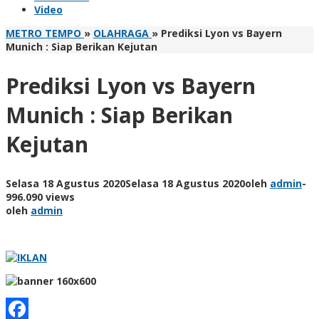
Video
METRO TEMPO
»
OLAHRAGA
»
Prediksi Lyon vs Bayern
Munich : Siap Berikan Kejutan
Prediksi Lyon vs Bayern
Munich : Siap Berikan
Kejutan
Selasa 18 Agustus 2020
Selasa 18 Agustus 2020
oleh
admin
-
996.090 views
oleh
admin