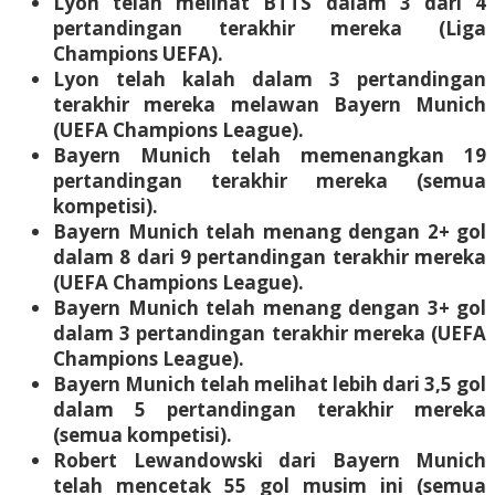
Lyon telah melihat BTTS dalam 3 dari 4
pertandingan terakhir mereka (Liga
Champions UEFA).
Lyon telah kalah dalam 3 pertandingan
terakhir mereka melawan Bayern Munich
(UEFA Champions League).
Bayern Munich telah memenangkan 19
pertandingan terakhir mereka (semua
kompetisi).
Bayern Munich telah menang dengan 2+ gol
dalam 8 dari 9 pertandingan terakhir mereka
(UEFA Champions League).
Bayern Munich telah menang dengan 3+ gol
dalam 3 pertandingan terakhir mereka (UEFA
Champions League).
Bayern Munich telah melihat lebih dari 3,5 gol
dalam 5 pertandingan terakhir mereka
(semua kompetisi).
Robert Lewandowski dari Bayern Munich
telah mencetak 55 gol musim ini (semua