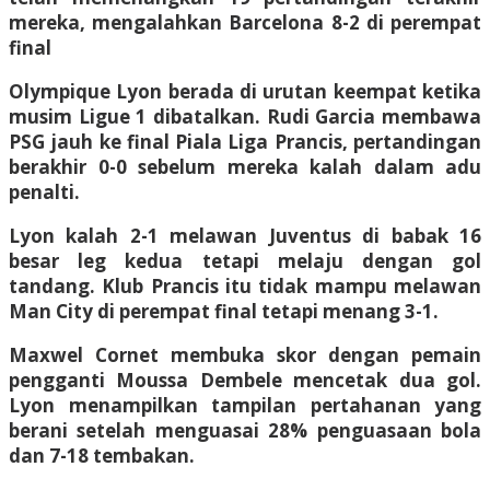
mereka, mengalahkan Barcelona 8-2 di perempat
final
Olympique Lyon berada di urutan keempat ketika
musim Ligue 1 dibatalkan. Rudi Garcia membawa
PSG jauh ke final Piala Liga Prancis, pertandingan
berakhir 0-0 sebelum mereka kalah dalam adu
penalti.
Lyon kalah 2-1 melawan Juventus di babak 16
besar leg kedua tetapi melaju dengan gol
tandang. Klub Prancis itu tidak mampu melawan
Man City di perempat final tetapi menang 3-1.
Maxwel Cornet membuka skor dengan pemain
pengganti Moussa Dembele mencetak dua gol.
Lyon menampilkan tampilan pertahanan yang
berani setelah menguasai 28% penguasaan bola
dan 7-18 tembakan.