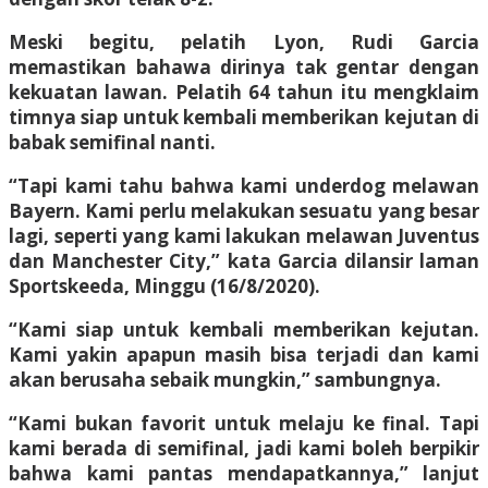
Meski begitu, pelatih Lyon, Rudi Garcia
memastikan bahawa dirinya tak gentar dengan
kekuatan lawan. Pelatih 64 tahun itu mengklaim
timnya siap untuk kembali memberikan kejutan di
babak semifinal nanti.
“Tapi kami tahu bahwa kami underdog melawan
Bayern. Kami perlu melakukan sesuatu yang besar
lagi, seperti yang kami lakukan melawan Juventus
dan Manchester City,” kata Garcia dilansir laman
Sportskeeda, Minggu (16/8/2020).
“Kami siap untuk kembali memberikan kejutan.
Kami yakin apapun masih bisa terjadi dan kami
akan berusaha sebaik mungkin,” sambungnya.
“Kami bukan favorit untuk melaju ke final. Tapi
kami berada di semifinal, jadi kami boleh berpikir
bahwa kami pantas mendapatkannya,” lanjut