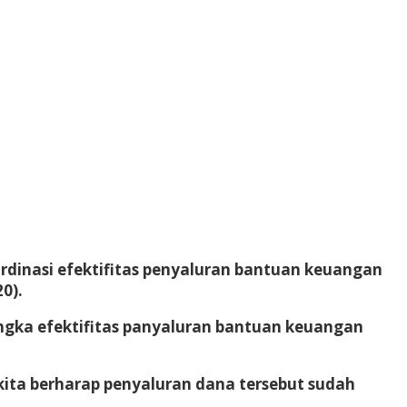
ordinasi efektifitas penyaluran bantuan keuangan
0).
rangka efektifitas panyaluran bantuan keuangan
ita berharap penyaluran dana tersebut sudah