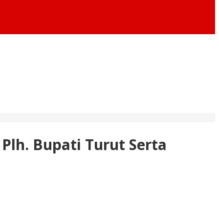
 Plh. Bupati Turut Serta