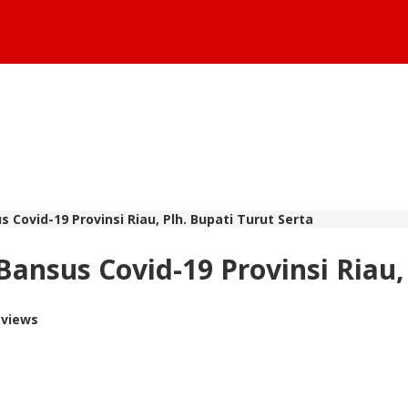
 Covid-19 Provinsi Riau, Plh. Bupati Turut Serta
Bansus Covid-19 Provinsi Riau,
 views