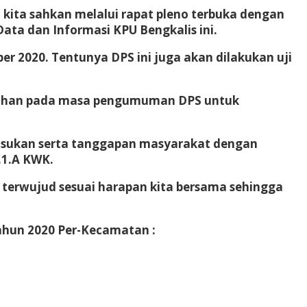
 kita sahkan melalui rapat pleno terbuka dengan
ta dan Informasi KPU Bengkalis ini.
2020. Tentunya DPS ini juga akan dilakukan uji
elurahan pada masa pengumuman DPS untuk
masukan serta tanggapan masyarakat dengan
.1.A KWK.
 terwujud sesuai harapan kita bersama sehingga
Tahun 2020 Per-Kecamatan :