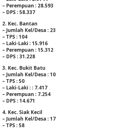
– Perempuan : 28.593
– DPS : 58.337
2. Kec. Bantan
– Jumlah Kel/Desa : 23
– TPS : 104
– Laki-Laki : 15.916
– Perempuan : 15.312
– DPS : 31.228
3. Kec. Bukit Batu
– Jumlah Kel/Desa : 10
– TPS : 50
– Laki-Laki : : 7.417
– Perempuan : 7.254
– DPS : 14.671
4. Kec. Siak Kecil
– Jumlah Kel/Desa : 17
– TPS : 58