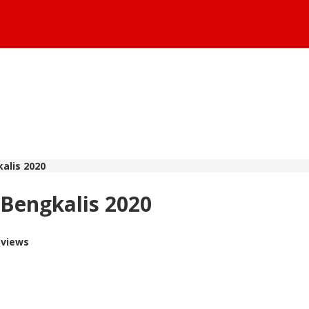
alis 2020
Bengkalis 2020
 views