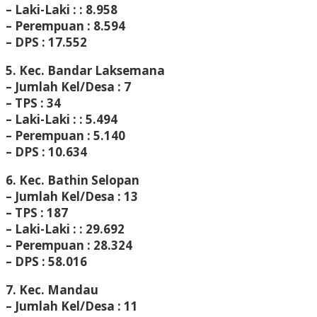
– Laki-Laki : : 8.958
– Perempuan : 8.594
– DPS : 17.552
5. Kec. Bandar Laksemana
– Jumlah Kel/Desa : 7
– TPS : 34
– Laki-Laki : : 5.494
– Perempuan : 5.140
– DPS : 10.634
6. Kec. Bathin Selopan
– Jumlah Kel/Desa : 13
– TPS : 187
– Laki-Laki : : 29.692
– Perempuan : 28.324
– DPS : 58.016
7. Kec. Mandau
– Jumlah Kel/Desa : 11