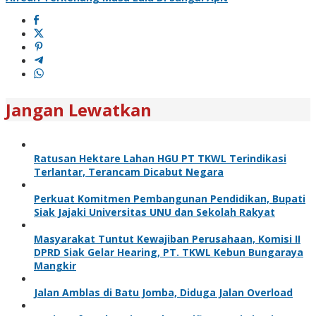
Jangan Lewatkan
Ratusan Hektare Lahan HGU PT TKWL Terindikasi
Terlantar, Terancam Dicabut Negara
Perkuat Komitmen Pembangunan Pendidikan, Bupati
Siak Jajaki Universitas UNU dan Sekolah Rakyat
Masyarakat Tuntut Kewajiban Perusahaan, Komisi II
DPRD Siak Gelar Hearing, PT. TKWL Kebun Bungaraya
Mangkir
Jalan Amblas di Batu Jomba, Diduga Jalan Overload