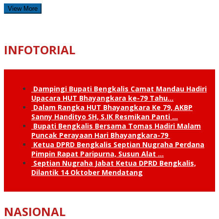
View More
INFOTORIAL
Dampingi Bupati Bengkalis Camat Mandau Hadiri
Upacara HUT Bhayangkara ke-79 Tahu…
Dalam Rangka HUT Bhayangkara Ke 79, AKBP
Sanny Handityo SH, S.IK Resmikan Panti …
Bupati Bengkalis Bersama Tomas Hadiri Malam
Puncak Perayaan Hari Bhayangkara-79
Ketua DPRD Bengkalis Septian Nugraha Perdana
Pimpin Rapat Paripurna, Susun Alat …
Septian Nugraha Jabat Ketua DPRD Bengkalis,
Dilantik 14 Oktober Mendatang
NASIONAL