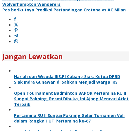
Wolverhampton Wanderers
Pos berikutnya
Prediksi Pertandingan Crotone vs AC Milan
Jangan Lewatkan
Harlah dan Wisuda IKS.PI Cabang Siak, Ketua DPRD
Siak Indra Gunawan di Sahkan Menjadi Warga IKS
Open Tournament Badminton BAPOR Pertamina RU II
Sungai Pakning, Resmi Dibuka, Ini Ajang Mencari Atlet
Terbaik
Pertamina RU II Sungai Pakning Gelar Turnamen Voli
dalam Rangka HUT Pertamina ke-67