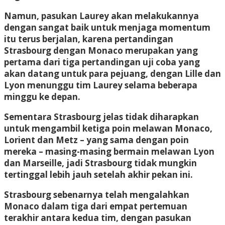
Namun, pasukan Laurey akan melakukannya
dengan sangat baik untuk menjaga momentum
itu terus berjalan, karena pertandingan
Strasbourg dengan Monaco merupakan yang
pertama dari tiga pertandingan uji coba yang
akan datang untuk para pejuang, dengan Lille dan
Lyon menunggu tim Laurey selama beberapa
minggu ke depan.
Sementara Strasbourg jelas tidak diharapkan
untuk mengambil ketiga poin melawan Monaco,
Lorient dan Metz – yang sama dengan poin
mereka – masing-masing bermain melawan Lyon
dan Marseille, jadi Strasbourg tidak mungkin
tertinggal lebih jauh setelah akhir pekan ini.
Strasbourg sebenarnya telah mengalahkan
Monaco dalam tiga dari empat pertemuan
terakhir antara kedua tim, dengan pasukan