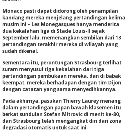
Monaco pasti dapat didorong oleh penampilan
kandang mereka menjelang pertandingan kelima
musim ini – Les Monegasques hanya menderita
dua kekalahan liga di Stade Louis-II sejak
September lalu, memenangkan sembilan dari 13
pertandingan terakhir mereka di wilayah yang
sudah dikenal.
Sementara itu, peruntungan Strasbourg terlihat
suram menyusul tiga kekalahan dari tiga
pertandingan pembukaan mereka, dan di babak
keempat, mereka berhadapan dengan tim Dijon
dengan catatan yang sama menyedihkannya.
Pada akhirnya, pasukan Thierry Laurey menang
dalam pertandingan papan bawah klasemen itu
berkat sundulan Stefan Mitrovic di menit ke-80,
dan Strasbourg telah mengangkat diri dari zona
degradasi otomatis untuk saat ini.