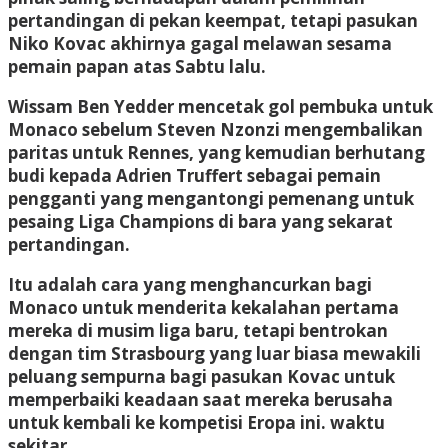
pertandingan di pekan keempat, tetapi pasukan
Niko Kovac akhirnya gagal melawan sesama
pemain papan atas Sabtu lalu.
Wissam Ben Yedder mencetak gol pembuka untuk
Monaco sebelum Steven Nzonzi mengembalikan
paritas untuk Rennes, yang kemudian berhutang
budi kepada Adrien Truffert sebagai pemain
pengganti yang mengantongi pemenang untuk
pesaing Liga Champions di bara yang sekarat
pertandingan.
Itu adalah cara yang menghancurkan bagi
Monaco untuk menderita kekalahan pertama
mereka di musim liga baru, tetapi bentrokan
dengan tim Strasbourg yang luar biasa mewakili
peluang sempurna bagi pasukan Kovac untuk
memperbaiki keadaan saat mereka berusaha
untuk kembali ke kompetisi Eropa ini. waktu
sekitar.