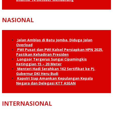
NASIONAL
Jalan Amblas di Batu Jomba, Diduga Jalan
Overload
PWI Pusat dan PWI Kalsel Persiapkan HPN 2025,
Pastikan Kehadiran Presiden
Longsor Tergerus Sungai Cipamingkis
Ketinggian 15 – 20 Meter
Menteri Hadi Serahkan 162 Sertifikat ke Pj.
Gubernur DKI Heru Budi
Kapolri Siap Amankan Kepulangan Kepala
Negara dan Delegasi KTT ASEAN
INTERNASIONAL