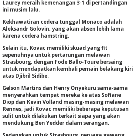
Laurey meraih kemenangan 3-1 di pertandingan
ini musim lalu.
Kekhawatiran cedera tunggal Monaco adalah
Aleksandr Golovin, yang akan absen lebih lama
karena cedera hamstring.
Selain itu, Kovac memiliki skuad yang fit
sepenuhnya untuk pertarungan melawan
Strasbourg, dengan Fode Ballo-Toure bersaing
untuk mendapatkan kembali pemain belakang kiri
atas Djibril Sidibe.
Gelson Martins dan Henry Onyekuru sama-sama
menyerahkan tempat mereka ke atas Sofiane
Diop dan Kevin Volland masing-masing melawan
Rennes, jadi Kovac memiliki beberapa keputusan
sulit untuk dilakukan terkait siapa yang akan
mendukung Ben Yedder dalam serangan.
Sedangkan untuk Strasbourg, penjaga gawang