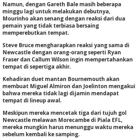
Namun, dengan Gareth Bale masih beberapa
minggu lagi untuk melakukan debutnya,
Mourinho akan senang dengan reaksi dari dua
pemain yang tidak terbiasa bersaing
memperebutkan tempat.
Steve Bruce mengharapkan reaksi yang sama di
Newcastle dengan orang-orang seperti Ryan
Fraser dan Callum Wilson ingin mempertahankan
tempat di sepertiga akhir.
Kehadiran duet mantan Bournemouth akan
membuat Miguel Almiron dan Joelinton mengakui
bahwa mereka tidak lagi dijamin mendapat
tempat di lineup awal.
Meskipun mereka mencetak tiga dari tujuh gol
Newcastle melawan Morecambe di Piala EFL,
mereka mungkin harus menunggu waktu mereka
sebelum kembali ke samping.