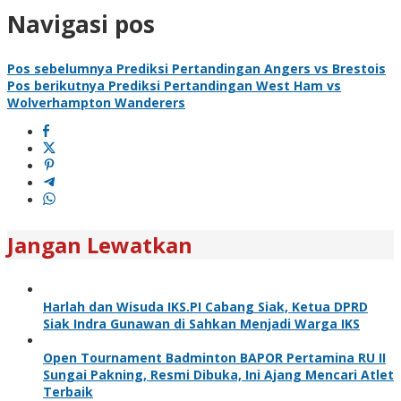
Navigasi pos
Pos sebelumnya
Prediksi Pertandingan Angers vs Brestois
Pos berikutnya
Prediksi Pertandingan West Ham vs
Wolverhampton Wanderers
Jangan Lewatkan
Harlah dan Wisuda IKS.PI Cabang Siak, Ketua DPRD
Siak Indra Gunawan di Sahkan Menjadi Warga IKS
Open Tournament Badminton BAPOR Pertamina RU II
Sungai Pakning, Resmi Dibuka, Ini Ajang Mencari Atlet
Terbaik