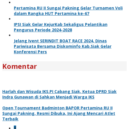
Pertamina RU II Sungai Pakning Gelar Turnamen Voli
dalam Rangka HUT Pertamina ke-67
IPSI Siak Gelar KejurKab Sekaligus Pelantikan
Pengurus Periode 2024-2028
Jelang Ivent SERINDIT BOAT RACE 2024, Dinas
Pariwisata Bersama Diskominfo Kab.Siak Gelar
Konferensi Pers
Komentar
Harlah dan Wisuda IKS.PI Cabang Siak, Ketua DPRD Siak
Indra Gunawan di Sahkan Menjadi Warga IKS
Open Tournament Badminton BAPOR Pertamina RU II
Sungai Pakning, Resmi Dibuka, Ini Ajang Mencari Atlet
Terbaik
1