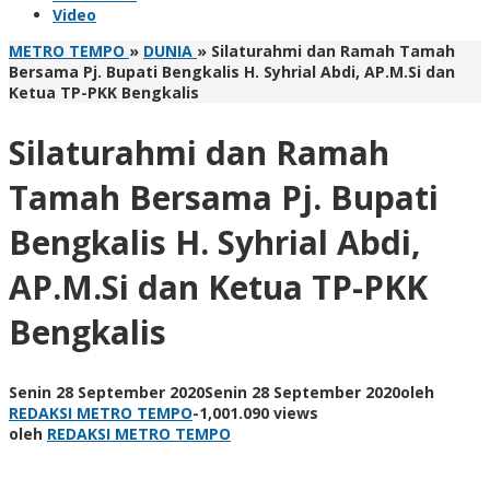
Video
METRO TEMPO
»
DUNIA
»
Silaturahmi dan Ramah Tamah
Bersama Pj. Bupati Bengkalis H. Syhrial Abdi, AP.M.Si dan
Ketua TP-PKK Bengkalis
Silaturahmi dan Ramah
Tamah Bersama Pj. Bupati
Bengkalis H. Syhrial Abdi,
AP.M.Si dan Ketua TP-PKK
Bengkalis
Senin 28 September 2020
Senin 28 September 2020
oleh
REDAKSI METRO TEMPO
-
1,001.090 views
oleh
REDAKSI METRO TEMPO