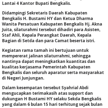
Lantai 4 Kantor Bupati Bengkalis.
Didampingi Sekretaris Daerah Kabupaten
Bengkalis H. Bustami HY dan Ketua Dharma
Wanita Persatuan Kabupaten Bengkalis Hj. Akna
Juita, silaturahmi tersebut dihadiri para Asisten,
Staf Ahli, Kepala Perangkat Daerah, Kepala
Bagian di Setda dan para Camat beserta istri.
Kegiatan rama tamah ini bertujuan untuk
mempererat jalinan silaturrahmi, sehingga
nantinya dapat meningkatkan kuantitas dan
kualitas kerjasama Pemerintah Kabupaten
Bengkalis dan seluruh aparatur serta masyarakat
di Negeri Junjungan.
Dalam kesempatan tersebut Syahrial Abdi
mengucapkan terimakasih atas support dan
dukungan H Bustami HY selaku Sekda Bengkalis
yang dalam 6 bulan 15 hari terhitung sejak bulan