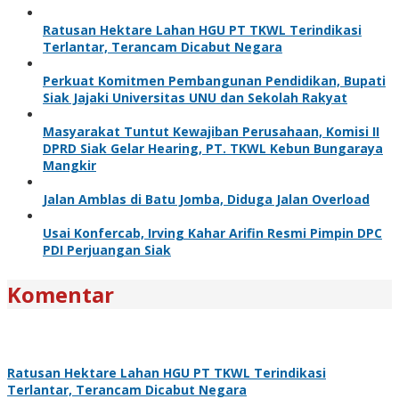
Ratusan Hektare Lahan HGU PT TKWL Terindikasi
Terlantar, Terancam Dicabut Negara
Perkuat Komitmen Pembangunan Pendidikan, Bupati
Siak Jajaki Universitas UNU dan Sekolah Rakyat
Masyarakat Tuntut Kewajiban Perusahaan, Komisi II
DPRD Siak Gelar Hearing, PT. TKWL Kebun Bungaraya
Mangkir
Jalan Amblas di Batu Jomba, Diduga Jalan Overload
Usai Konfercab, Irving Kahar Arifin Resmi Pimpin DPC
PDI Perjuangan Siak
Komentar
Ratusan Hektare Lahan HGU PT TKWL Terindikasi
Terlantar, Terancam Dicabut Negara