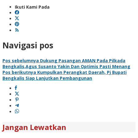
Ikuti Kami Pada
Navigasi pos
Pos sebelumnya
Dukung Pasangan AMAN Pada Pilkada
Bengkalis,Agus Susanto Yakin Dan Optimis Pasti Menang
Pos berikutnya
Kumpulkan Perangkat Daerah, Pj Bupati
Bengkalis Siap Lanjutkan Pembangunan
Jangan Lewatkan