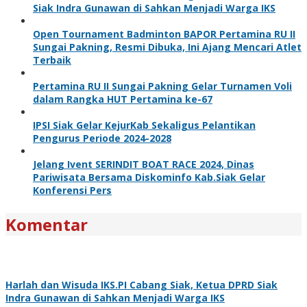
Siak Indra Gunawan di Sahkan Menjadi Warga IKS
Open Tournament Badminton BAPOR Pertamina RU II
Sungai Pakning, Resmi Dibuka, Ini Ajang Mencari Atlet
Terbaik
Pertamina RU II Sungai Pakning Gelar Turnamen Voli
dalam Rangka HUT Pertamina ke-67
IPSI Siak Gelar KejurKab Sekaligus Pelantikan
Pengurus Periode 2024-2028
Jelang Ivent SERINDIT BOAT RACE 2024, Dinas
Pariwisata Bersama Diskominfo Kab.Siak Gelar
Konferensi Pers
Komentar
Harlah dan Wisuda IKS.PI Cabang Siak, Ketua DPRD Siak
Indra Gunawan di Sahkan Menjadi Warga IKS