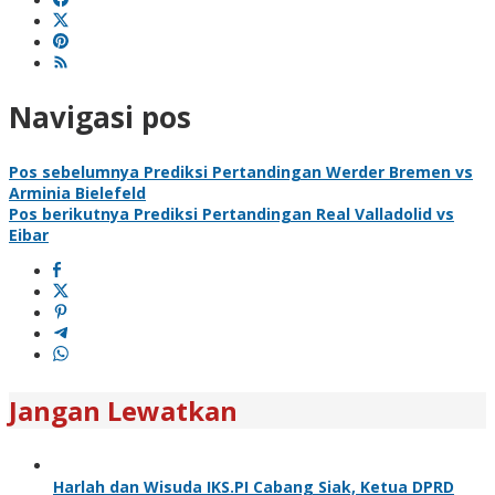
Navigasi pos
Pos sebelumnya
Prediksi Pertandingan Werder Bremen vs
Arminia Bielefeld
Pos berikutnya
Prediksi Pertandingan Real Valladolid vs
Eibar
Jangan Lewatkan
Harlah dan Wisuda IKS.PI Cabang Siak, Ketua DPRD