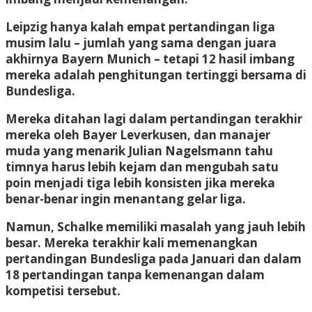
Leipzig hanya kalah empat pertandingan liga
musim lalu – jumlah yang sama dengan juara
akhirnya Bayern Munich – tetapi 12 hasil imbang
mereka adalah penghitungan tertinggi bersama di
Bundesliga.
Mereka ditahan lagi dalam pertandingan terakhir
mereka oleh Bayer Leverkusen, dan manajer
muda yang menarik Julian Nagelsmann tahu
timnya harus lebih kejam dan mengubah satu
poin menjadi tiga lebih konsisten jika mereka
benar-benar ingin menantang gelar liga.
Namun, Schalke memiliki masalah yang jauh lebih
besar. Mereka terakhir kali memenangkan
pertandingan Bundesliga pada Januari dan dalam
18 pertandingan tanpa kemenangan dalam
kompetisi tersebut.