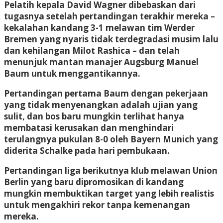
Pelatih kepala David Wagner dibebaskan dari
tugasnya setelah pertandingan terakhir mereka –
kekalahan kandang 3-1 melawan tim Werder
Bremen yang nyaris tidak terdegradasi musim lalu
dan kehilangan Milot Rashica – dan telah
menunjuk mantan manajer Augsburg Manuel
Baum untuk menggantikannya.
Pertandingan pertama Baum dengan pekerjaan
yang tidak menyenangkan adalah ujian yang
sulit, dan bos baru mungkin terlihat hanya
membatasi kerusakan dan menghindari
terulangnya pukulan 8-0 oleh Bayern Munich yang
diderita Schalke pada hari pembukaan.
Pertandingan liga berikutnya klub melawan Union
Berlin yang baru dipromosikan di kandang
mungkin membuktikan target yang lebih realistis
untuk mengakhiri rekor tanpa kemenangan
mereka.