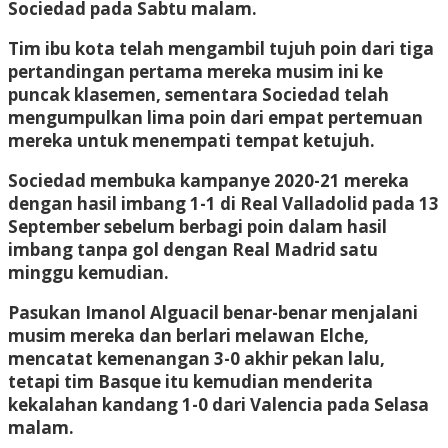
Sociedad pada Sabtu malam.
Tim ibu kota telah mengambil tujuh poin dari tiga
pertandingan pertama mereka musim ini ke
puncak klasemen, sementara Sociedad telah
mengumpulkan lima poin dari empat pertemuan
mereka untuk menempati tempat ketujuh.
Sociedad membuka kampanye 2020-21 mereka
dengan hasil imbang 1-1 di Real Valladolid pada 13
September sebelum berbagi poin dalam hasil
imbang tanpa gol dengan Real Madrid satu
minggu kemudian.
Pasukan Imanol Alguacil benar-benar menjalani
musim mereka dan berlari melawan Elche,
mencatat kemenangan 3-0 akhir pekan lalu,
tetapi tim Basque itu kemudian menderita
kekalahan kandang 1-0 dari Valencia pada Selasa
malam.