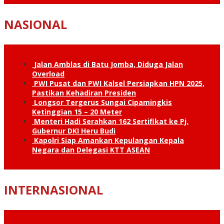
NASIONAL
Jalan Amblas di Batu Jomba, Diduga Jalan
Overload
PWI Pusat dan PWI Kalsel Persiapkan HPN 2025,
Pastikan Kehadiran Presiden
Longsor Tergerus Sungai Cipamingkis
Ketinggian 15 – 20 Meter
Menteri Hadi Serahkan 162 Sertifikat ke Pj.
Gubernur DKI Heru Budi
Kapolri Siap Amankan Kepulangan Kepala
Negara dan Delegasi KTT ASEAN
INTERNASIONAL