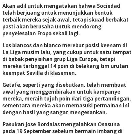
Akan adil untuk mengatakan bahwa Sociedad
telah berjuang untuk menunjukkan bentuk
terbaik mereka sejak awal, tetapi skuad berbakat
pasti akan berusaha untuk mendorong
penyelesaian Eropa sekali lagi.
Los blancos dan blanco merebut posisi keenam di
La Liga musim lalu, yang cukup untuk satu tempat
di babak penyisihan grup Liga Europa, tetapi
mereka tertinggal 14 poin di belakang tim urutan
keempat Sevilla di klasemen.
Getafe, seperti yang disebutkan, telah membuat
awal yang menggembirakan untuk kampanye
mereka, meraih tujuh poin dari tiga pertandingan,
sementara mereka akan memasuki permainan ini
dengan hasil yang sangat mengesankan.
Pasukan Jose Bordalas mengalahkan Osasuna
pada 19 September sebelum bermain imbang di