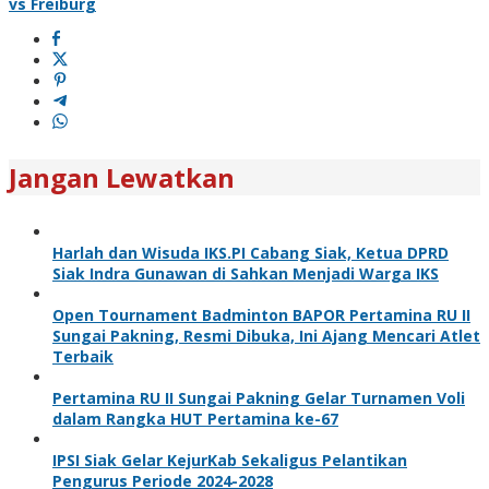
vs Freiburg
Jangan Lewatkan
Harlah dan Wisuda IKS.PI Cabang Siak, Ketua DPRD
Siak Indra Gunawan di Sahkan Menjadi Warga IKS
Open Tournament Badminton BAPOR Pertamina RU II
Sungai Pakning, Resmi Dibuka, Ini Ajang Mencari Atlet
Terbaik
Pertamina RU II Sungai Pakning Gelar Turnamen Voli
dalam Rangka HUT Pertamina ke-67
IPSI Siak Gelar KejurKab Sekaligus Pelantikan
Pengurus Periode 2024-2028