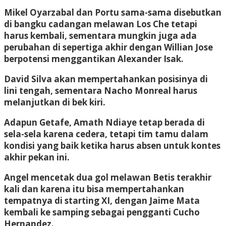
Mikel Oyarzabal dan Portu sama-sama disebutkan
di bangku cadangan melawan Los Che tetapi
harus kembali, sementara mungkin juga ada
perubahan di sepertiga akhir dengan Willian Jose
berpotensi menggantikan Alexander Isak.
David Silva akan mempertahankan posisinya di
lini tengah, sementara Nacho Monreal harus
melanjutkan di bek kiri.
Adapun Getafe, Amath Ndiaye tetap berada di
sela-sela karena cedera, tetapi tim tamu dalam
kondisi yang baik ketika harus absen untuk kontes
akhir pekan ini.
Angel mencetak dua gol melawan Betis terakhir
kali dan karena itu bisa mempertahankan
tempatnya di starting XI, dengan Jaime Mata
kembali ke samping sebagai pengganti Cucho
Hernandez.