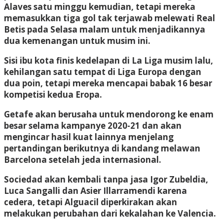
Alaves satu minggu kemudian, tetapi mereka
memasukkan tiga gol tak terjawab melewati Real
Betis pada Selasa malam untuk menjadikannya
dua kemenangan untuk musim ini.
Sisi ibu kota finis kedelapan di La Liga musim lalu,
kehilangan satu tempat di Liga Europa dengan
dua poin, tetapi mereka mencapai babak 16 besar
kompetisi kedua Eropa.
Getafe akan berusaha untuk mendorong ke enam
besar selama kampanye 2020-21 dan akan
mengincar hasil kuat lainnya menjelang
pertandingan berikutnya di kandang melawan
Barcelona setelah jeda internasional.
Sociedad akan kembali tanpa jasa Igor Zubeldia,
Luca Sangalli dan Asier Illarramendi karena
cedera, tetapi Alguacil diperkirakan akan
melakukan perubahan dari kekalahan ke Valencia.