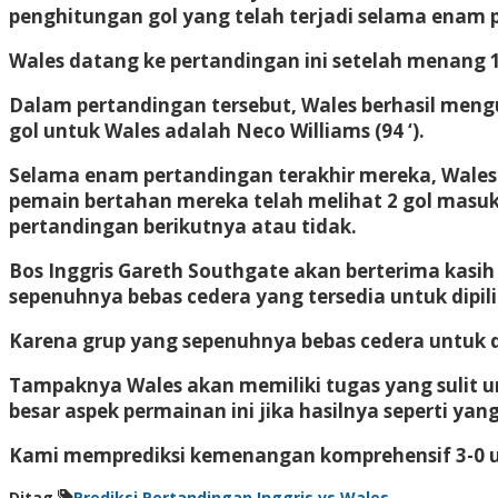
penghitungan gol yang telah terjadi selama enam 
Wales datang ke pertandingan ini setelah menang 1
Dalam pertandingan tersebut, Wales berhasil men
gol untuk Wales adalah Neco Williams (94 ‘).
Selama enam pertandingan terakhir mereka, Wales t
pemain bertahan mereka telah melihat 2 gol masuk
pertandingan berikutnya atau tidak.
Bos Inggris Gareth Southgate akan berterima kasi
sepenuhnya bebas cedera yang tersedia untuk dipili
Karena grup yang sepenuhnya bebas cedera untuk di
Tampaknya Wales akan memiliki tugas yang sulit
besar aspek permainan ini jika hasilnya seperti ya
Kami memprediksi kemenangan komprehensif 3-0 un
Ditag
Prediksi Pertandingan Inggris vs Wales