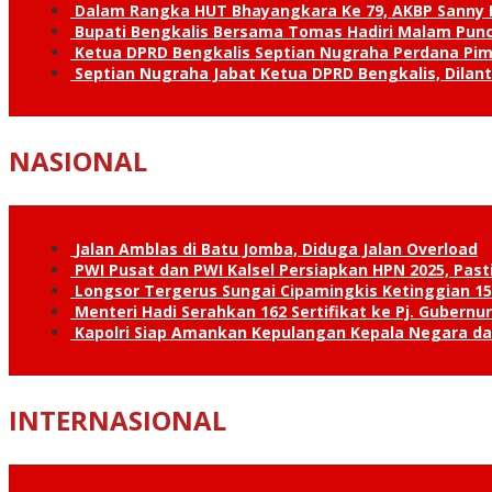
Dalam Rangka HUT Bhayangkara Ke 79, AKBP Sanny H
Bupati Bengkalis Bersama Tomas Hadiri Malam Pun
Ketua DPRD Bengkalis Septian Nugraha Perdana Pimp
Septian Nugraha Jabat Ketua DPRD Bengkalis, Dilan
NASIONAL
Jalan Amblas di Batu Jomba, Diduga Jalan Overload
PWI Pusat dan PWI Kalsel Persiapkan HPN 2025, Past
Longsor Tergerus Sungai Cipamingkis Ketinggian 15
Menteri Hadi Serahkan 162 Sertifikat ke Pj. Gubernur
Kapolri Siap Amankan Kepulangan Kepala Negara d
INTERNASIONAL