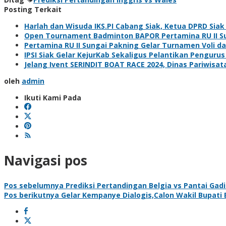
Posting Terkait
Harlah dan Wisuda IKS.PI Cabang Siak, Ketua DPRD Sia
Open Tournament Badminton BAPOR Pertamina RU II Sun
Pertamina RU II Sungai Pakning Gelar Turnamen Voli 
IPSI Siak Gelar KejurKab Sekaligus Pelantikan Pengurus
Jelang Ivent SERINDIT BOAT RACE 2024, Dinas Pariwisa
oleh
admin
Ikuti Kami Pada
Navigasi pos
Pos sebelumnya
Prediksi Pertandingan Belgia vs Pantai Gad
Pos berikutnya
Gelar Kempanye Dialogis,Calon Wakil Bupati