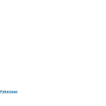
 Pekerjaan