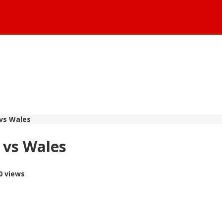
 vs Wales
 vs Wales
0 views