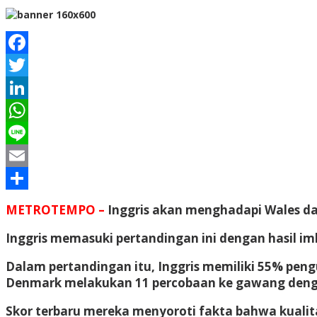
Facebook
Twitter
LinkedIn
WhatsApp
Line
Email
Share
METROTEMPO –
Inggris akan menghadapi Wales dala
Inggris memasuki pertandingan ini dengan hasil 
Dalam pertandingan itu, Inggris memiliki 55% pen
Denmark melakukan 11 percobaan ke gawang dengan
Skor terbaru mereka menyoroti fakta bahwa kualitas