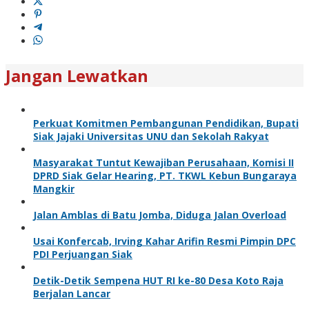
Jangan Lewatkan
Perkuat Komitmen Pembangunan Pendidikan, Bupati
Siak Jajaki Universitas UNU dan Sekolah Rakyat
Masyarakat Tuntut Kewajiban Perusahaan, Komisi II
DPRD Siak Gelar Hearing, PT. TKWL Kebun Bungaraya
Mangkir
Jalan Amblas di Batu Jomba, Diduga Jalan Overload
Usai Konfercab, Irving Kahar Arifin Resmi Pimpin DPC
PDI Perjuangan Siak
Detik-Detik Sempena HUT RI ke-80 Desa Koto Raja
Berjalan Lancar