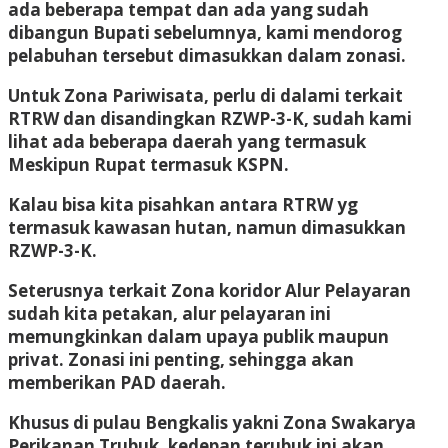
ada beberapa tempat dan ada yang sudah
dibangun Bupati sebelumnya, kami mendorog
pelabuhan tersebut dimasukkan dalam zonasi.
Untuk Zona Pariwisata, perlu di dalami terkait
RTRW dan disandingkan RZWP-3-K, sudah kami
lihat ada beberapa daerah yang termasuk
Meskipun Rupat termasuk KSPN.
Kalau bisa kita pisahkan antara RTRW yg
termasuk kawasan hutan, namun dimasukkan
RZWP-3-K.
Seterusnya terkait Zona koridor Alur Pelayaran
sudah kita petakan, alur pelayaran ini
memungkinkan dalam upaya publik maupun
privat. Zonasi ini penting, sehingga akan
memberikan PAD daerah.
Khusus di pulau Bengkalis yakni Zona Swakarya
Perikanan Trubuk, kedepan terubuk ini akan