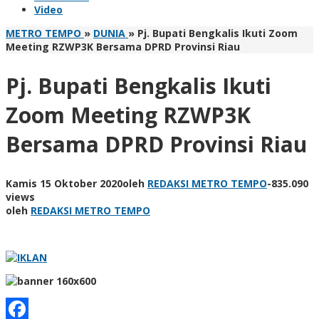
Video
METRO TEMPO
»
DUNIA
»
Pj. Bupati Bengkalis Ikuti Zoom
Meeting RZWP3K Bersama DPRD Provinsi Riau
Pj. Bupati Bengkalis Ikuti
Zoom Meeting RZWP3K
Bersama DPRD Provinsi Riau
Kamis 15 Oktober 2020
oleh
REDAKSI METRO TEMPO
-
835.090
views
oleh
REDAKSI METRO TEMPO