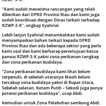
“Kami sudah menerima rancangan yang telah
diberikan dari DPRD Provinsi Riau dan kami juga
sudah koordinasi dengan Dinas terkait terhadap
RZWP-3-K”, ungkap Syahrial.
Lebih lanjut Syahrial menambahkan kami sudah
menyampaikan bahan terkait kepada DPRD
Provinsi Riau dan ada beberapa sektor yang perlu
kami usul dan kami berharap persetujuan ketua
pansus RZWP-3-K yakni zona perikanan tangkap
dan zona perikanan budidaya.
“Zona perikanan budidaya kami lihat belum
terpenuhi, di sebelah utaranya Masih belum
tercakup zona budidaya yakni di Rupat Utara,
Sebelah selatan, Ketam Putih – Sekodi juga punya
potensi perikanan budidaya”, ucap Abdi.
Kemudian untuk Zona Pelabuhan sambung Abdi,