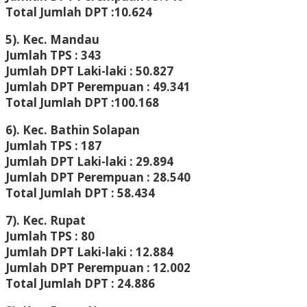
Total Jumlah DPT :10.624
5). Kec. Mandau
Jumlah TPS : 343
Jumlah DPT Laki-laki : 50.827
Jumlah DPT Perempuan : 49.341
Total Jumlah DPT :100.168
6). Kec. Bathin Solapan
Jumlah TPS : 187
Jumlah DPT Laki-laki : 29.894
Jumlah DPT Perempuan : 28.540
Total Jumlah DPT : 58.434
7). Kec. Rupat
Jumlah TPS : 80
Jumlah DPT Laki-laki : 12.884
Jumlah DPT Perempuan : 12.002
Total Jumlah DPT : 24.886