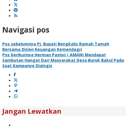
Navigasi pos
Pos sebelumnya
Pj. Bupati Bengkalis Ramah Tamah
Bersama Dirjen Keuangan Kemendagri
Pos berikutnya
Herman Paslon ( AMAN) Mendapat
Sambutan Hangat Dari Masyarakat Desa Buruk Bakul Pada
Saat Kampanye Dialogis
Jangan Lewatkan