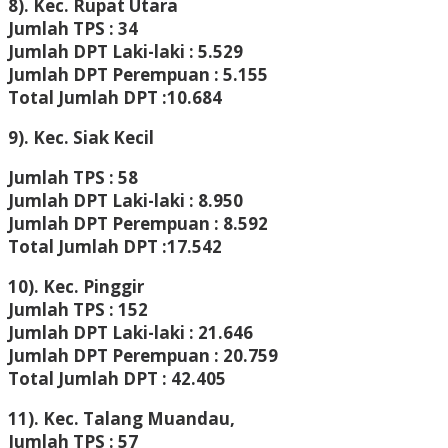
8). Kec. Rupat Utara
Jumlah TPS : 34
Jumlah DPT Laki-laki : 5.529
Jumlah DPT Perempuan : 5.155
Total Jumlah DPT :10.684
9). Kec. Siak Kecil
Jumlah TPS : 58
Jumlah DPT Laki-laki : 8.950
Jumlah DPT Perempuan : 8.592
Total Jumlah DPT :17.542
10). Kec. Pinggir
Jumlah TPS : 152
Jumlah DPT Laki-laki : 21.646
Jumlah DPT Perempuan : 20.759
Total Jumlah DPT : 42.405
11). Kec. Talang Muandau,
Jumlah TPS : 57