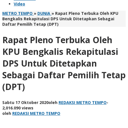
Video
METRO TEMPO
»
DUNIA
»
Rapat Pleno Terbuka Oleh KPU
Bengkalis Rekapitulasi DPS Untuk Ditetapkan Sebagai
Daftar Pemilih Tetap (DPT)
Rapat Pleno Terbuka Oleh
KPU Bengkalis Rekapitulasi
DPS Untuk Ditetapkan
Sebagai Daftar Pemilih Tetap
(DPT)
Sabtu 17 Oktober 2020
oleh
REDAKSI METRO TEMPO
-
2,016.090 views
oleh
REDAKSI METRO TEMPO