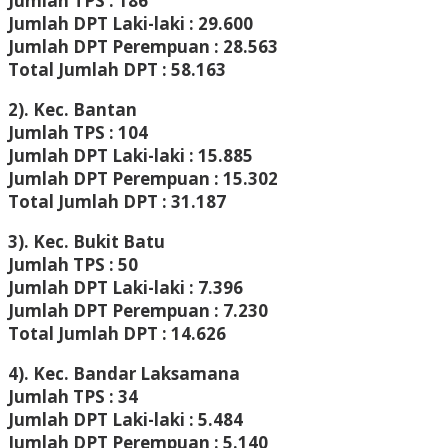
Jumlah TPS : 186
Jumlah DPT Laki-laki : 29.600
Jumlah DPT Perempuan : 28.563
Total Jumlah DPT : 58.163
2). Kec. Bantan
Jumlah TPS : 104
Jumlah DPT Laki-laki : 15.885
Jumlah DPT Perempuan : 15.302
Total Jumlah DPT : 31.187
3). Kec. Bukit Batu
Jumlah TPS : 50
Jumlah DPT Laki-laki : 7.396
Jumlah DPT Perempuan : 7.230
Total Jumlah DPT : 14.626
4). Kec. Bandar Laksamana
Jumlah TPS : 34
Jumlah DPT Laki-laki : 5.484
Jumlah DPT Perempuan : 5.140