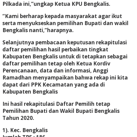
Pilkada ini,”ungkap Ketua KPU Bengkalis.
“Kami berharap kepada masyarakat agar ikut
serta menyukseskan pemilihan Bupati dan wakil
Bengkalis nanti,”harapnya.
Selanjutnya pembacaan keputusan rekapitulasi
daftar pemilihan hasil perbaikan tingkat
Kabupaten Bengkalis untuk di tetapkan sebagai
daftar pemilihan tetap oleh Ketua Kordiv
Perencanaan, data dan informasi, Anggi
Ramadhan menyampaikan bahwa rekap ini kita
dapat dari PPK Kecamatan yang ada di
Kabupaten Bengkalis
Ini hasil rekapitulasi Daftar Pemilih tetap
Pemilihan Bupati dan Wakil Bupati Bengkalis
Tahun 2020.
1). Kec. Bengkalis