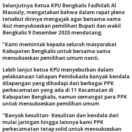
Selanjutnya Ketua KPU Bengkalis Fadhilah Al
Mausuly, mengatakan bahwa dalam rapat pleno
tersebut dirinya mengajak agar bersama-sama
ikut menyukseskan pemilihan Bupati dan wakil
Bengkalis 9 Desember 2020 mendatang.
“Kami memintak kepada seluruh masyarakat
Kabupaten Bengkalis untuk bersama-sama
mensukseskan pemilihan umum nanti.
Lebih lanjut ketua KPU menyebutkan dalam
pelaksanaan tahapan Pemilukada banyak kendala
dilapangan yang dihadapi dari berbagai PPK
perkecamatan yang ada di 11 Kecamatan di
Kabupaten Bengkalis, namun semangat para PPK
untuk mensukseskan pemilihan umum
“Banyak kesulitan- Kesulitan dan kendala dari
mulai jaringan hingga lainnya kami PPK
perkecamatan tetap solid untuk mensukseskan