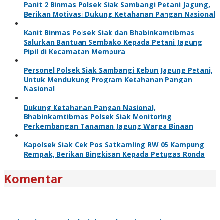
Panit 2 Binmas Polsek Siak Sambangi Petani Jagung,
Berikan Motivasi Dukung Ketahanan Pangan Nasional
Kanit Binmas Polsek Siak dan Bhabinkamtibmas
Salurkan Bantuan Sembako Kepada Petani Jagung
Pipil di Kecamatan Mempura
Personel Polsek Siak Sambangi Kebun Jagung Petani,
Untuk Mendukung Program Ketahanan Pangan
Nasional
Dukung Ketahanan Pangan Nasional,
Bhabinkamtibmas Polsek Siak Monitoring
Perkembangan Tanaman Jagung Warga Binaan
Kapolsek Siak Cek Pos Satkamling RW 05 Kampung
Rempak, Berikan Bingkisan Kepada Petugas Ronda
Komentar