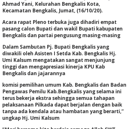
Ahmad Yani, Kelurahan Bengkalis Kota,
Kecamatan Bengkalis, Jumat, (16/10/20).
Acara rapat Pleno terbuka juga dihadiri empat
pasang calon Bupati dan wakil Bupati kabupaten
Bengkalis dan partai pengusung masing-masing
Dalam Sambutan Pj. Bupati Bengkalis yang
diwakili oleh Asisten I Setda Kab. Bengkalis Hj.
Umi Kalsum mengatakan sangat menjunjung
tinggi dan mengapresiasi kinerja KPU Kab
Bengkalis dan jajarannya
komisi pemilihan umum Kab. Bengkalis dan Badan
Pengawas Pemilu Kab.Bengkalis yang selama ini
terus bekerja ekstra sehingga semua tahapan
pelaksanaan Pilkada dapat berjalan dengan baik
tanpa ada kendala atau hambatan yang berarti,”
ungkap Hj. Umi Kalsum