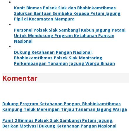
Kanit Binmas Polsek Siak dan Bhabinkamtibmas
Salurkan Bantuan Sembako Kepada Petani Jagung
Pipil di Kecamatan Mempura
Personel Polsek Siak Sambangi Kebun Jagung Petani,
Untuk Mendukung Program Ketahanan Pangan
Nasional
Dukung Ketahanan Pangan Nasional,
Bhabinkamtibmas Polsek Siak Monitoring
Perkembangan Tanaman Jagung Warga Binaan
Komentar
Dukung Program Ketahanan Pangan, Bhabinkamtibmas
Kampung Teluk Merempan Tinjau Tanaman Jagung Warga
Panit 2 Binmas Polsek Siak Sambangi Petani Jagung,
Berikan Motivasi Dukung Ketahanan Pangan Nasional