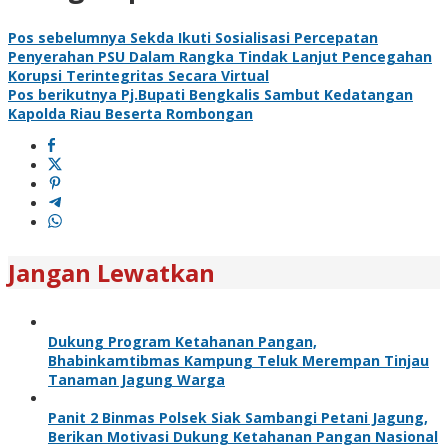
Pos sebelumnya
Sekda Ikuti Sosialisasi Percepatan
Penyerahan PSU Dalam Rangka Tindak Lanjut Pencegahan
Korupsi Terintegritas Secara Virtual
Pos berikutnya
Pj.Bupati Bengkalis Sambut Kedatangan
Kapolda Riau Beserta Rombongan
Jangan Lewatkan
Dukung Program Ketahanan Pangan,
Bhabinkamtibmas Kampung Teluk Merempan Tinjau
Tanaman Jagung Warga
Panit 2 Binmas Polsek Siak Sambangi Petani Jagung,
Berikan Motivasi Dukung Ketahanan Pangan Nasional