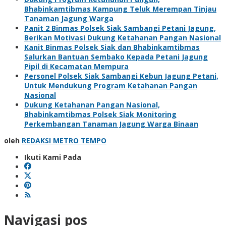
Bhabinkamtibmas Kampung Teluk Merempan Tinjau
Tanaman Jagung Warga
Panit 2 Binmas Polsek Siak Sambangi Petani Jagung,
Berikan Motivasi Dukung Ketahanan Pangan Nasional
Kanit Binmas Polsek Siak dan Bhabinkamtibmas
Salurkan Bantuan Sembako Kepada Petani Jagung
Pipil di Kecamatan Mempura
Personel Polsek Siak Sambangi Kebun Jagung Petani,
Untuk Mendukung Program Ketahanan Pangan
Nasional
Dukung Ketahanan Pangan Nasional,
Bhabinkamtibmas Polsek Siak Monitoring
Perkembangan Tanaman Jagung Warga Binaan
oleh
REDAKSI METRO TEMPO
Ikuti Kami Pada
Navigasi pos