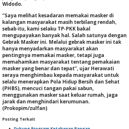
Widodo.
“Saya melihat kesadaran memakai masker di
kalangan masyarakat masih terbilang rendah,
sebab itu, kami selaku TP-PKK bakal
mengupayakan banyak hal. Salah satunya dengan
Gebrak Masker ini. Melalui gebrak masker ini tak
hanya menyadarkan masyarakat akan
pentingnya memakai masker, tetapi juga
memahamkan masyarakat tentang pemakaian
masker yang benar dan tepat”, ujar Herawati
seraya menghimbau kepada masyarakat untuk
selalu menerapkan Pola Hidup Bersih dan Sehat
(PHBS), mencuci tangan pakai sabun,
menggunakan masker saat keluar rumah, jaga
jarak dan menghindari kerumunan.
(Prokopim/zulfan)
Posting Terkait
Dukung Program Ketahanan Pangan,