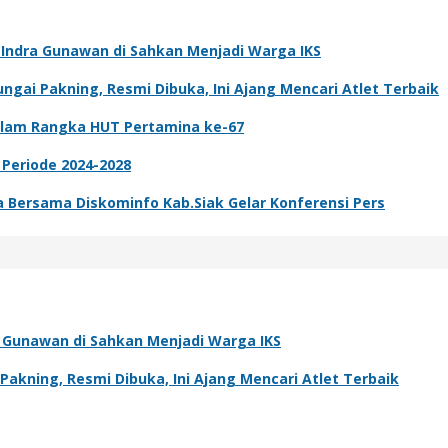
k Indra Gunawan di Sahkan Menjadi Warga IKS
gai Pakning, Resmi Dibuka, Ini Ajang Mencari Atlet Terbaik
dalam Rangka HUT Pertamina ke-67
 Periode 2024-2028
ta Bersama Diskominfo Kab.Siak Gelar Konferensi Pers
ra Gunawan di Sahkan Menjadi Warga IKS
kning, Resmi Dibuka, Ini Ajang Mencari Atlet Terbaik