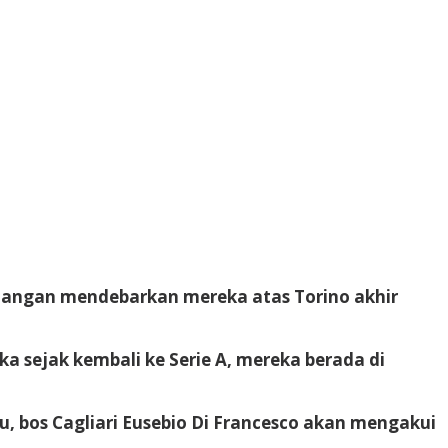
nangan mendebarkan mereka atas Torino akhir
 sejak kembali ke Serie A, mereka berada di
, bos Cagliari Eusebio Di Francesco akan mengakui