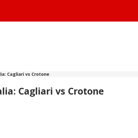
ia: Cagliari vs Crotone
lia: Cagliari vs Crotone