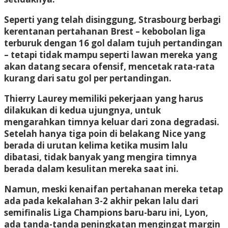
Seperti yang telah disinggung, Strasbourg berbagi
kerentanan pertahanan Brest – kebobolan liga
terburuk dengan 16 gol dalam tujuh pertandingan
– tetapi tidak mampu seperti lawan mereka yang
akan datang secara ofensif, mencetak rata-rata
kurang dari satu gol per pertandingan.
Thierry Laurey memiliki pekerjaan yang harus
dilakukan di kedua ujungnya, untuk
mengarahkan timnya keluar dari zona degradasi.
Setelah hanya tiga poin di belakang Nice yang
berada di urutan kelima ketika musim lalu
dibatasi, tidak banyak yang mengira timnya
berada dalam kesulitan mereka saat ini.
Namun, meski kenaifan pertahanan mereka tetap
ada pada kekalahan 3-2 akhir pekan lalu dari
semifinalis Liga Champions baru-baru ini, Lyon,
ada tanda-tanda peningkatan mengingat margin