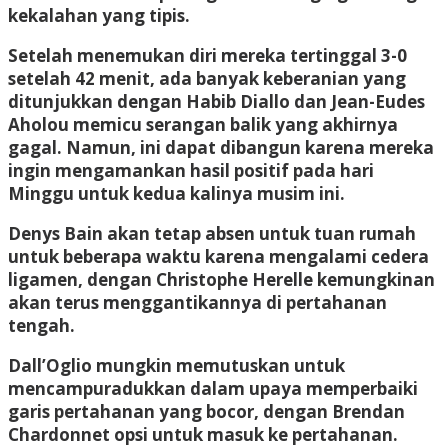
kekalahan yang tipis.
Setelah menemukan diri mereka tertinggal 3-0
setelah 42 menit, ada banyak keberanian yang
ditunjukkan dengan Habib Diallo dan Jean-Eudes
Aholou memicu serangan balik yang akhirnya
gagal. Namun, ini dapat dibangun karena mereka
ingin mengamankan hasil positif pada hari
Minggu untuk kedua kalinya musim ini.
Denys Bain akan tetap absen untuk tuan rumah
untuk beberapa waktu karena mengalami cedera
ligamen, dengan Christophe Herelle kemungkinan
akan terus menggantikannya di pertahanan
tengah.
Dall’Oglio mungkin memutuskan untuk
mencampuradukkan dalam upaya memperbaiki
garis pertahanan yang bocor, dengan Brendan
Chardonnet opsi untuk masuk ke pertahanan.