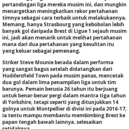
pertandingan liga mereka musim ini, dan mungkin
menargetkan meningkatkan rekor pertahanan
timnya sebagai cara terbaik untuk melakukannya.
Memang, hanya Strasbourg yang kebobolan lebih
banyak gol daripada Brest di Ligue 1 sejauh musim
ini, jadi akan menarik untuk melihat pertahanan
mana dari dua pertahanan yang kesulitan itu
yang keluar sebagai pemenang.
Striker Steve Mounie berada dalam performa
yang sangat bagus setelah didatangkan dari
Huddersfield Town pada musim panas, mencetak
dua gol dalam lima penampilan liga untuk tim
barunya. Pemain berusia 26 tahun itu berjuang
untuk benar-benar pergi dalam mantra tiga tahun
di Yorkshire, tetapi seperti yang ditunjukkan 14
golnya untuk Montpellier di divisi ini pada 2016-17,
ia tentu mampu membantu membimbing Brest ke
papan tengah bawah lainnya. selesaikan
setidaknya.