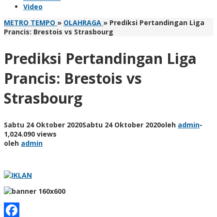
Video
METRO TEMPO
»
OLAHRAGA
»
Prediksi Pertandingan Liga
Prancis: Brestois vs Strasbourg
Prediksi Pertandingan Liga
Prancis: Brestois vs
Strasbourg
Sabtu 24 Oktober 2020
Sabtu 24 Oktober 2020
oleh
admin
-
1,024.090 views
oleh
admin