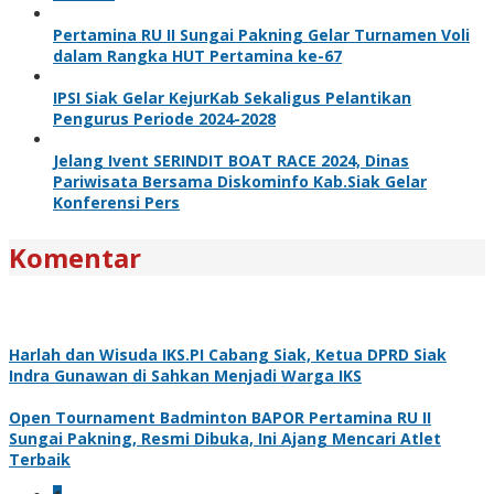
Pertamina RU II Sungai Pakning Gelar Turnamen Voli
dalam Rangka HUT Pertamina ke-67
IPSI Siak Gelar KejurKab Sekaligus Pelantikan
Pengurus Periode 2024-2028
Jelang Ivent SERINDIT BOAT RACE 2024, Dinas
Pariwisata Bersama Diskominfo Kab.Siak Gelar
Konferensi Pers
Komentar
Harlah dan Wisuda IKS.PI Cabang Siak, Ketua DPRD Siak
Indra Gunawan di Sahkan Menjadi Warga IKS
Open Tournament Badminton BAPOR Pertamina RU II
Sungai Pakning, Resmi Dibuka, Ini Ajang Mencari Atlet
Terbaik