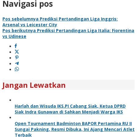
Navigasi pos
Pos sebelumnya
Prediksi Pertandingan Liga Inggris:
Arsenal vs Leicester City
Pos berikutnya
Prediksi Pertandingan Liga Italia: Fiorentina
vs Udinese
Jangan Lewatkan
Harlah dan Wisuda IKS.PI Cabang Siak, Ketua DPRD
Siak Indra Gunawan di Sahkan Menjadi Warga IKS
Open Tournament Badminton BAPOR Pertamina RU II
Sungai Pakning, Resmi Dibuka, Ini Ajang Mencari Atlet
Terbaik