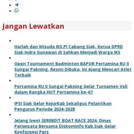
Jangan Lewatkan
Harlah dan Wisuda IKS.PI Cabang Siak, Ketua DPRD
Siak Indra Gunawan di Sahkan Menjadi Warga IKS
Open Tournament Badminton BAPOR Pertamina RU II
Sungai Pakning, Resmi Dibuka, Ini Ajang Mencari Atlet
Terbaik
Pertamina RU II Sungai Pakning Gelar Turnamen Voli
dalam Rangka HUT Pertamina ke-67
IPSI Siak Gelar KejurKab Sekaligus Pelantikan
Pengurus Periode 2024-2028
Jelang Ivent SERINDIT BOAT RACE 2024, Dinas
Pariwisata Bersama Diskominfo Kab.Siak Gelar
Konferensi Pers