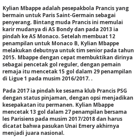
Kylian Mbappe adalah pesepakbola Prancis yang
bermain untuk Paris Saint-Germain sebagai
penyerang. Bintang muda Prancis ini memulai
karir mudanya di AS Bondy dan pada 2013 ia
pindah ke AS Monaco. Setelah membuat 12
penampilan untuk Monaco B, Kylian Mbappe
melakukan debutnya untuk tim senior pada tahun
2015. Mbappe dengan cepat membuktikan dirinya
sebagai pencetak gol reguler, dengan pemain
remaja itu mencetak 15 gol dalam 29 penampilan
di Ligue 1 pada musim 2016/2017. .
Pada 2017 ia pindah ke sesama klub Prancis PSG
dengan status pinjaman, dengan opsi menjadikan
kesepakatan itu permanen. Kylian Mbappe
mencetak 13 gol dalam 27 penampilan bersama
les Parisiens pada musim 2017/2018 dan harus
dicatat bahwa pasukan Unai Emery akhirnya
menjadi juara nasional.