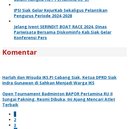
IPSI Siak Gelar KejurKab Sekaligus Pelantikan
Pengurus Periode 2024-2028
Jelang Ivent SERINDIT BOAT RACE 2024, Dinas
Pariwisata Bersama Diskominfo Kab.Siak Gelar
Konferensi Pers
Komentar
Harlah dan Wisuda IKS.PI Cabang Siak, Ketua DPRD Siak
Indra Gunawan di Sahkan Menjadi Warga IKS
Open Tournament Badminton BAPOR Pertamina RU II
Sungai Pakning, Resmi Dibuka, Ini Ajang Mencari Atlet
Terbaik
1
2
3