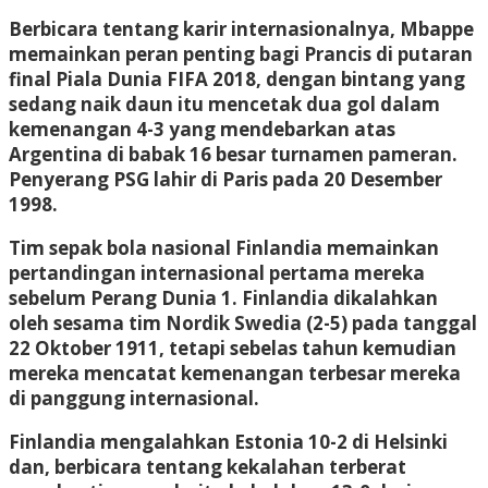
Berbicara tentang karir internasionalnya, Mbappe
memainkan peran penting bagi Prancis di putaran
final Piala Dunia FIFA 2018, dengan bintang yang
sedang naik daun itu mencetak dua gol dalam
kemenangan 4-3 yang mendebarkan atas
Argentina di babak 16 besar turnamen pameran.
Penyerang PSG lahir di Paris pada 20 Desember
1998.
Tim sepak bola nasional Finlandia memainkan
pertandingan internasional pertama mereka
sebelum Perang Dunia 1. Finlandia dikalahkan
oleh sesama tim Nordik Swedia (2-5) pada tanggal
22 Oktober 1911, tetapi sebelas tahun kemudian
mereka mencatat kemenangan terbesar mereka
di panggung internasional.
Finlandia mengalahkan Estonia 10-2 di Helsinki
dan, berbicara tentang kekalahan terberat