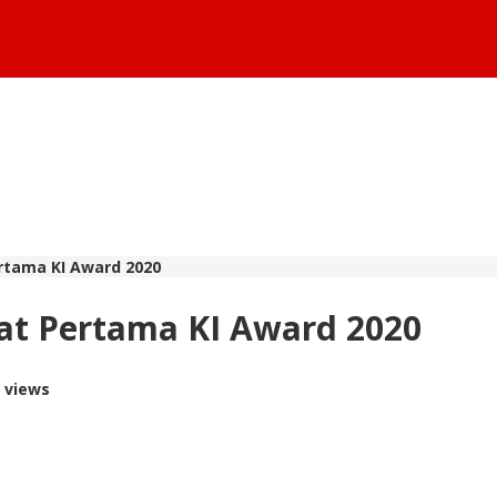
rtama KI Award 2020
at Pertama KI Award 2020
0 views