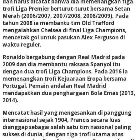
dan harus dicatat bahwa dia memenangkan tiga
trofi Liga Premier berturut-turut bersama Setan
Merah (2006/2007, 2007/2008, 2008/2009). Pada
tahun 2008 ia membantu tim Old Trafford
mengalahkan Chelsea di final Liga Champions,
mencetak gol untuk pasukan Alex Ferguson di
waktu reguler.
Ronaldo bergabung dengan Real Madrid pada
2009 dan dia membantu raksasa Spanyol itu
dengan dua trofi Liga Champions. Pada 2016 ia
memenangkan trofi Kejuaraan Eropa bersama
Portugal. Pemain andalan Real Madrid
mendapatkan dua penghargaan Bola Emas (2013,
2014).
Mencatat hasil yang mengesankan di panggung
internasional sejak 1904, Prancis secara luas
dianggap sebagai salah satu tim nasional paling
sukses di dunia, dengan tiga trofi utama atas