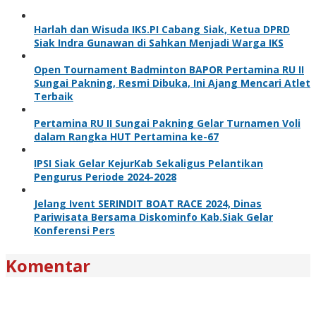
Harlah dan Wisuda IKS.PI Cabang Siak, Ketua DPRD
Siak Indra Gunawan di Sahkan Menjadi Warga IKS
Open Tournament Badminton BAPOR Pertamina RU II
Sungai Pakning, Resmi Dibuka, Ini Ajang Mencari Atlet
Terbaik
Pertamina RU II Sungai Pakning Gelar Turnamen Voli
dalam Rangka HUT Pertamina ke-67
IPSI Siak Gelar KejurKab Sekaligus Pelantikan
Pengurus Periode 2024-2028
Jelang Ivent SERINDIT BOAT RACE 2024, Dinas
Pariwisata Bersama Diskominfo Kab.Siak Gelar
Konferensi Pers
Komentar