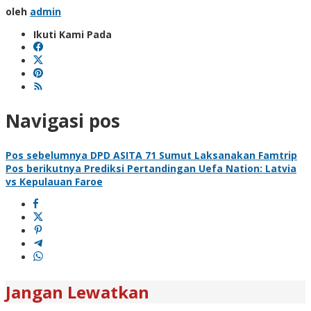
oleh
admin
Ikuti Kami Pada
Navigasi pos
Pos sebelumnya
DPD ASITA 71 Sumut Laksanakan Famtrip
Pos berikutnya
Prediksi Pertandingan Uefa Nation: Latvia
vs Kepulauan Faroe
Jangan Lewatkan