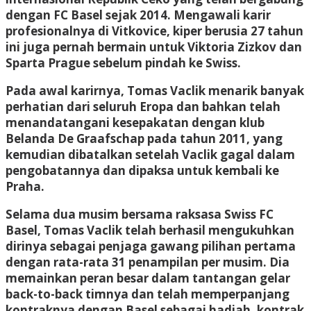
dengan FC Basel sejak 2014. Mengawali karir
profesionalnya di Vitkovice, kiper berusia 27 tahun
ini juga pernah bermain untuk Viktoria Zizkov dan
Sparta Prague sebelum pindah ke Swiss.
Pada awal karirnya, Tomas Vaclik menarik banyak
perhatian dari seluruh Eropa dan bahkan telah
menandatangani kesepakatan dengan klub
Belanda De Graafschap pada tahun 2011, yang
kemudian dibatalkan setelah Vaclik gagal dalam
pengobatannya dan dipaksa untuk kembali ke
Praha.
Selama dua musim bersama raksasa Swiss FC
Basel, Tomas Vaclik telah berhasil mengukuhkan
dirinya sebagai penjaga gawang pilihan pertama
dengan rata-rata 31 penampilan per musim. Dia
memainkan peran besar dalam tantangan gelar
back-to-back timnya dan telah memperpanjang
kontraknya dengan Basel sebagai hadiah, kontrak