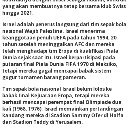
yang akan membuatnya tetap bersama klub Swiss
hingga 2021.
Israel adalah penerus langsung dari tim sepak bola
nasional Wajib Palestina. Israel menerima
keanggotaan penuh UEFA pada tahun 1994, 20
tahun setelah meninggalkan AFC dan mereka
telah menghadapi tim Eropa di kualifikasi Piala
Dunia sejak saat itu. Israel berpartisipasi pada
putaran final Piala Dunia FIFA 1970 di Meksiko,
tetapi mereka gagal mencapai babak sistem
gugur turnamen barang pameran.
Tim sepak bola nasional Israel belum lolos ke
babak final Kejuaraan Eropa, tetapi mereka
berhasil mencapai perempat final Olimpiade dua
kali (1968, 1976). Israel memainkan pertandingan
kandang mereka di Stadion Sammy Ofer di Haifa
dan Stadion Teddy di Yerusalem.