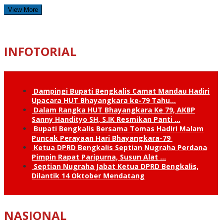
View More
INFOTORIAL
Dampingi Bupati Bengkalis Camat Mandau Hadiri
Upacara HUT Bhayangkara ke-79 Tahu…
Dalam Rangka HUT Bhayangkara Ke 79, AKBP
Sanny Handityo SH, S.IK Resmikan Panti …
Bupati Bengkalis Bersama Tomas Hadiri Malam
Puncak Perayaan Hari Bhayangkara-79
Ketua DPRD Bengkalis Septian Nugraha Perdana
Pimpin Rapat Paripurna, Susun Alat …
Septian Nugraha Jabat Ketua DPRD Bengkalis,
Dilantik 14 Oktober Mendatang
NASIONAL