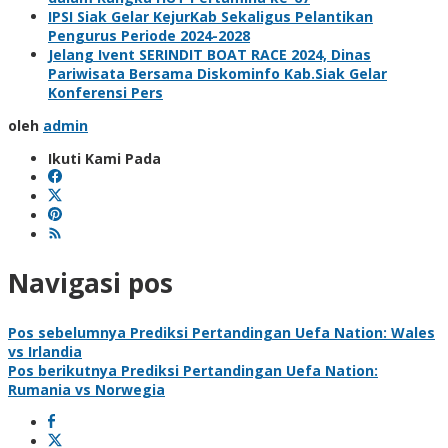
IPSI Siak Gelar KejurKab Sekaligus Pelantikan
Pengurus Periode 2024-2028
Jelang Ivent SERINDIT BOAT RACE 2024, Dinas
Pariwisata Bersama Diskominfo Kab.Siak Gelar
Konferensi Pers
oleh
admin
Ikuti Kami Pada
Navigasi pos
Pos sebelumnya
Prediksi Pertandingan Uefa Nation: Wales
vs Irlandia
Pos berikutnya
Prediksi Pertandingan Uefa Nation:
Rumania vs Norwegia