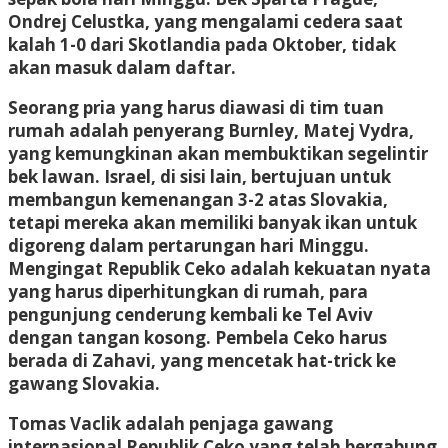
Ondrej Celustka, yang mengalami cedera saat
kalah 1-0 dari Skotlandia pada Oktober, tidak
akan masuk dalam daftar.
Seorang pria yang harus diawasi di tim tuan
rumah adalah penyerang Burnley, Matej Vydra,
yang kemungkinan akan membuktikan segelintir
bek lawan. Israel, di sisi lain, bertujuan untuk
membangun kemenangan 3-2 atas Slovakia,
tetapi mereka akan memiliki banyak ikan untuk
digoreng dalam pertarungan hari Minggu.
Mengingat Republik Ceko adalah kekuatan nyata
yang harus diperhitungkan di rumah, para
pengunjung cenderung kembali ke Tel Aviv
dengan tangan kosong. Pembela Ceko harus
berada di Zahavi, yang mencetak hat-trick ke
gawang Slovakia.
Tomas Vaclik adalah penjaga gawang
internasional Republik Ceko yang telah bergabung