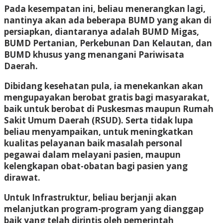
Pada kesempatan ini, beliau menerangkan lagi,
nantinya akan ada beberapa BUMD yang akan di
persiapkan, diantaranya adalah BUMD Migas,
BUMD Pertanian, Perkebunan Dan Kelautan, dan
BUMD khusus yang menangani Pariwisata
Daerah.
Dibidang kesehatan pula, ia menekankan akan
mengupayakan berobat gratis bagi masyarakat,
baik untuk berobat di Puskesmas maupun Rumah
Sakit Umum Daerah (RSUD). Serta tidak lupa
beliau menyampaikan, untuk meningkatkan
kualitas pelayanan baik masalah personal
pegawai dalam melayani pasien, maupun
kelengkapan obat-obatan bagi pasien yang
dirawat.
Untuk Infrastruktur, beliau berjanji akan
melanjutkan program-program yang dianggap
baik yang telah dirintis oleh pemerintah