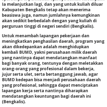
Ia melanjutkan lagi, dan yang untuk kuliah diluar
Kabupaten Bengkalis tetap akan menerima
beasiswa juga, namun jumlahnya kemungkinan
akan sedikit berbedalah dengan yang kuliah di
perguruan tinggi di negeri sendiri (Bengkalis).
Untuk menambah lapangan pekerjaan dan
meningkatkan penghasilan daerah, program yang
akan dikedepankan adalah menghidupkan
kembali BUMD, yakni perusahaan milik daerah
yang nantinya dapat mendatangkan manfaat
bagi banyak orang, tentunya dengan meletakkan
orang-orang yang profesional dalam bekerja,
jujur serta ulet, serta bertanggung jawab, agar
BUMD kedepan bisa menjadi perusahaan daerah
yang profesional, sehingga dapat menciptakan
lapangan kerja serta nantinya diharapkan
mendatangkan keuntungan bagi daerah ini
(Bengkalis).