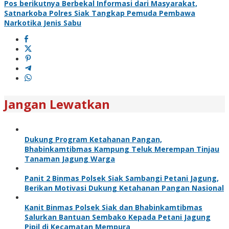
Pos berikutnya
Berbekal Informasi dari Masyarakat,
Satnarkoba Polres Siak Tangkap Pemuda Pembawa
Narkotika Jenis Sabu
Jangan Lewatkan
Dukung Program Ketahanan Pangan,
Bhabinkamtibmas Kampung Teluk Merempan Tinjau
Tanaman Jagung Warga
Panit 2 Binmas Polsek Siak Sambangi Petani Jagung,
Berikan Motivasi Dukung Ketahanan Pangan Nasional
Kanit Binmas Polsek Siak dan Bhabinkamtibmas
Salurkan Bantuan Sembako Kepada Petani Jagung
Pipil di Kecamatan Mempura