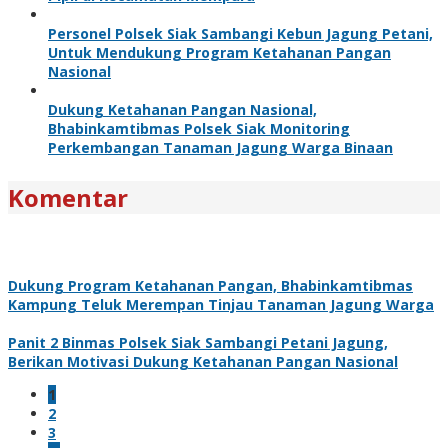
Personel Polsek Siak Sambangi Kebun Jagung Petani,
Untuk Mendukung Program Ketahanan Pangan
Nasional
Dukung Ketahanan Pangan Nasional,
Bhabinkamtibmas Polsek Siak Monitoring
Perkembangan Tanaman Jagung Warga Binaan
Komentar
Dukung Program Ketahanan Pangan, Bhabinkamtibmas
Kampung Teluk Merempan Tinjau Tanaman Jagung Warga
Panit 2 Binmas Polsek Siak Sambangi Petani Jagung,
Berikan Motivasi Dukung Ketahanan Pangan Nasional
1
2
3