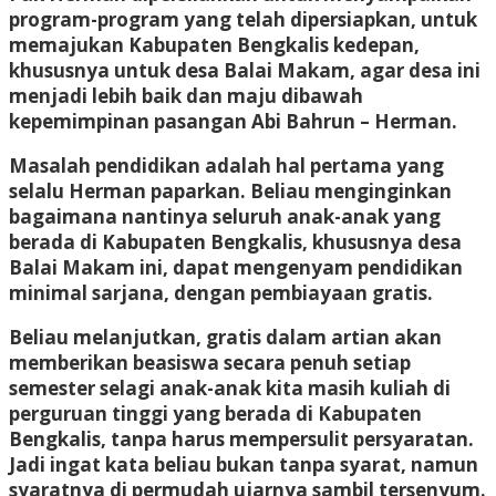
program-program yang telah dipersiapkan, untuk
memajukan Kabupaten Bengkalis kedepan,
khususnya untuk desa Balai Makam, agar desa ini
menjadi lebih baik dan maju dibawah
kepemimpinan pasangan Abi Bahrun – Herman.
Masalah pendidikan adalah hal pertama yang
selalu Herman paparkan. Beliau menginginkan
bagaimana nantinya seluruh anak-anak yang
berada di Kabupaten Bengkalis, khususnya desa
Balai Makam ini, dapat mengenyam pendidikan
minimal sarjana, dengan pembiayaan gratis.
Beliau melanjutkan, gratis dalam artian akan
memberikan beasiswa secara penuh setiap
semester selagi anak-anak kita masih kuliah di
perguruan tinggi yang berada di Kabupaten
Bengkalis, tanpa harus mempersulit persyaratan.
Jadi ingat kata beliau bukan tanpa syarat, namun
syaratnya di permudah ujarnya sambil tersenyum.