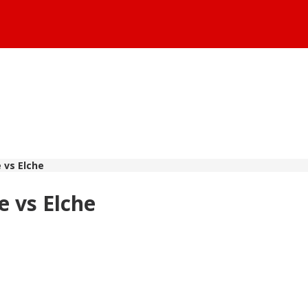
 vs Elche
e vs Elche