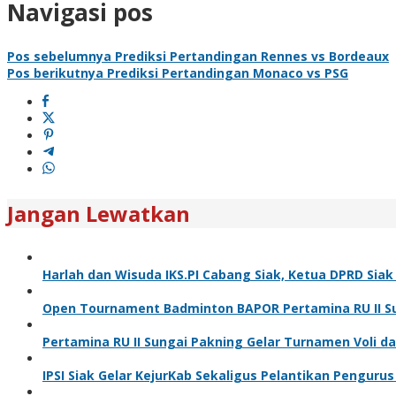
Navigasi pos
Pos sebelumnya
Prediksi Pertandingan Rennes vs Bordeaux
Pos berikutnya
Prediksi Pertandingan Monaco vs PSG
Jangan Lewatkan
Harlah dan Wisuda IKS.PI Cabang Siak, Ketua DPRD Sia
Open Tournament Badminton BAPOR Pertamina RU II Sun
Pertamina RU II Sungai Pakning Gelar Turnamen Voli 
IPSI Siak Gelar KejurKab Sekaligus Pelantikan Pengurus