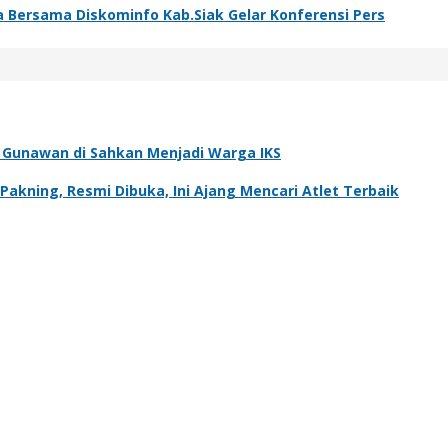
ta Bersama Diskominfo Kab.Siak Gelar Konferensi Pers
ra Gunawan di Sahkan Menjadi Warga IKS
kning, Resmi Dibuka, Ini Ajang Mencari Atlet Terbaik