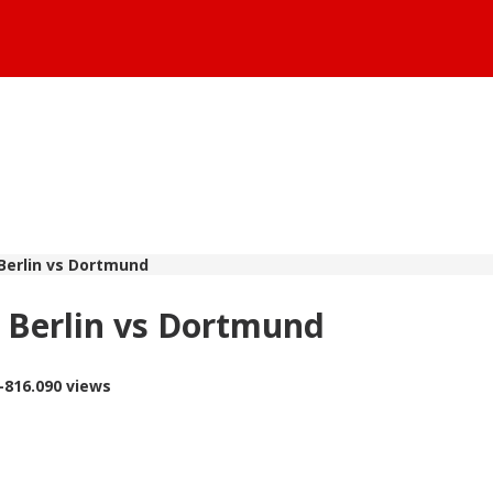
Berlin vs Dortmund
 Berlin vs Dortmund
-
816.090 views