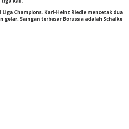
tiga kali.
l Liga Champions. Karl-Heinz Riedle mencetak dua
 gelar. Saingan terbesar Borussia adalah Schalke