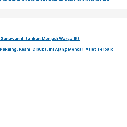
ra Gunawan di Sahkan Menjadi Warga IKS
kning, Resmi Dibuka, Ini Ajang Mencari Atlet Terbaik