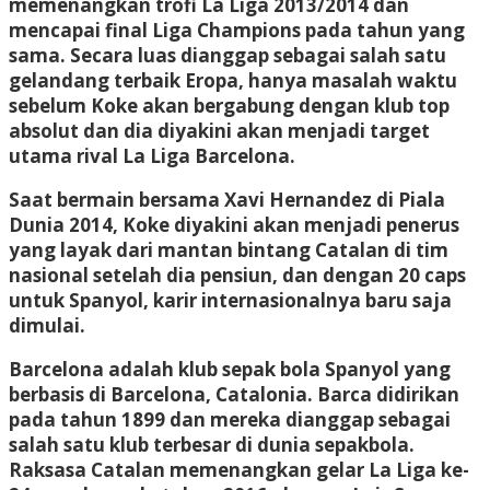
memenangkan trofi La Liga 2013/2014 dan
mencapai final Liga Champions pada tahun yang
sama. Secara luas dianggap sebagai salah satu
gelandang terbaik Eropa, hanya masalah waktu
sebelum Koke akan bergabung dengan klub top
absolut dan dia diyakini akan menjadi target
utama rival La Liga Barcelona.
Saat bermain bersama Xavi Hernandez di Piala
Dunia 2014, Koke diyakini akan menjadi penerus
yang layak dari mantan bintang Catalan di tim
nasional setelah dia pensiun, dan dengan 20 caps
untuk Spanyol, karir internasionalnya baru saja
dimulai.
Barcelona adalah klub sepak bola Spanyol yang
berbasis di Barcelona, ​​Catalonia. Barca didirikan
pada tahun 1899 dan mereka dianggap sebagai
salah satu klub terbesar di dunia sepakbola.
Raksasa Catalan memenangkan gelar La Liga ke-