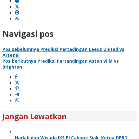
Navigasi pos
Pos sebelumnya
Prediksi Pertadingan Leeds United vs
Arsenal
Pos berikutnya
Prediksi Pertandingan Aston Villa vs
Brighton
Jangan Lewatkan
Harlah dan Wisuda IKS.PI Cabang Siak, Ketua DPRD