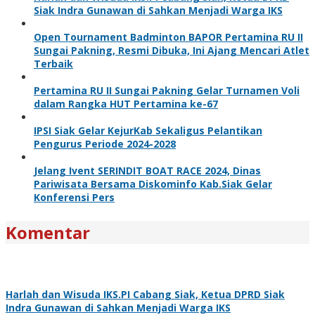
Siak Indra Gunawan di Sahkan Menjadi Warga IKS
Open Tournament Badminton BAPOR Pertamina RU II
Sungai Pakning, Resmi Dibuka, Ini Ajang Mencari Atlet
Terbaik
Pertamina RU II Sungai Pakning Gelar Turnamen Voli
dalam Rangka HUT Pertamina ke-67
IPSI Siak Gelar KejurKab Sekaligus Pelantikan
Pengurus Periode 2024-2028
Jelang Ivent SERINDIT BOAT RACE 2024, Dinas
Pariwisata Bersama Diskominfo Kab.Siak Gelar
Konferensi Pers
Komentar
Harlah dan Wisuda IKS.PI Cabang Siak, Ketua DPRD Siak
Indra Gunawan di Sahkan Menjadi Warga IKS