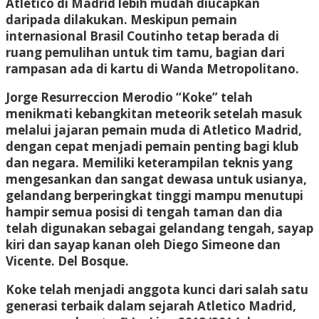
Atletico di Madrid lebih mudah diucapkan
daripada dilakukan. Meskipun pemain
internasional Brasil Coutinho tetap berada di
ruang pemulihan untuk tim tamu, bagian dari
rampasan ada di kartu di Wanda Metropolitano.
Jorge Resurreccion Merodio “Koke” telah
menikmati kebangkitan meteorik setelah masuk
melalui jajaran pemain muda di Atletico Madrid,
dengan cepat menjadi pemain penting bagi klub
dan negara. Memiliki keterampilan teknis yang
mengesankan dan sangat dewasa untuk usianya,
gelandang berperingkat tinggi mampu menutupi
hampir semua posisi di tengah taman dan dia
telah digunakan sebagai gelandang tengah, sayap
kiri dan sayap kanan oleh Diego Simeone dan
Vicente. Del Bosque.
Koke telah menjadi anggota kunci dari salah satu
generasi terbaik dalam sejarah Atletico Madrid,