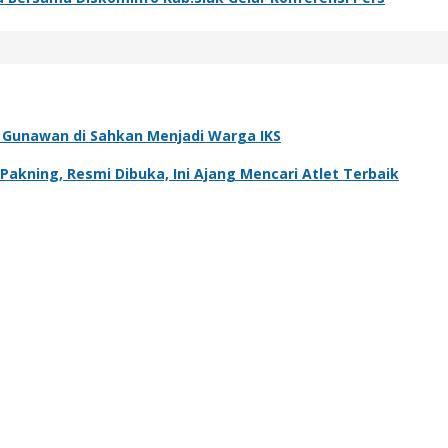
ra Gunawan di Sahkan Menjadi Warga IKS
kning, Resmi Dibuka, Ini Ajang Mencari Atlet Terbaik