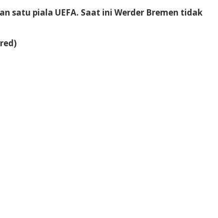
an satu piala UEFA. Saat ini Werder Bremen tidak
red)