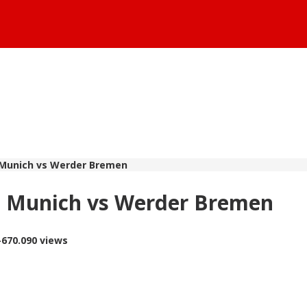
 Munich vs Werder Bremen
n Munich vs Werder Bremen
-
670.090 views