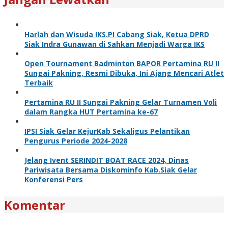
Harlah dan Wisuda IKS.PI Cabang Siak, Ketua DPRD
Siak Indra Gunawan di Sahkan Menjadi Warga IKS
Open Tournament Badminton BAPOR Pertamina RU II
Sungai Pakning, Resmi Dibuka, Ini Ajang Mencari Atlet
Terbaik
Pertamina RU II Sungai Pakning Gelar Turnamen Voli
dalam Rangka HUT Pertamina ke-67
IPSI Siak Gelar KejurKab Sekaligus Pelantikan
Pengurus Periode 2024-2028
Jelang Ivent SERINDIT BOAT RACE 2024, Dinas
Pariwisata Bersama Diskominfo Kab.Siak Gelar
Konferensi Pers
Komentar