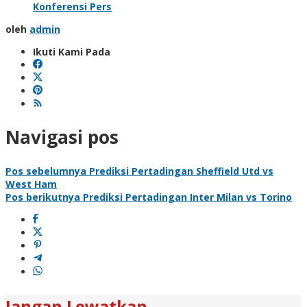
Konferensi Pers
oleh
admin
Ikuti Kami Pada
Navigasi pos
Pos sebelumnya
Prediksi Pertadingan Sheffield Utd vs
West Ham
Pos berikutnya
Prediksi Pertadingan Inter Milan vs Torino
Jangan Lewatkan