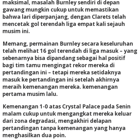
maksimal, masalah Burnley sendiri di depan
gawang mungkin cukup untuk memastikan
bahwa lari diperpanjang, dengan Clarets telah
mencetak gol terendah liga empat kali sejauh
musim ini.
Memang, permainan Burnley secara keseluruhan
telah melihat 16 gol terendah di liga masuk – yang
sebenarnya bisa dipandang sebagai hal positif
bagi tim tamu mengingat rekor mereka di
pertandingan ini – tetapi mereka setidaknya
masuk ke pertandingan ini setelah akhirnya
meraih kemenangan mereka. kemenangan
pertama musim lalu.
Kemenangan 1-0 atas Crystal Palace pada Senin
malam cukup untuk mengangkat mereka keluar
dari zona degradasi, mengakhiri delapan
pertandingan tanpa kemenangan yang hanya
menghasilkan dua poin.