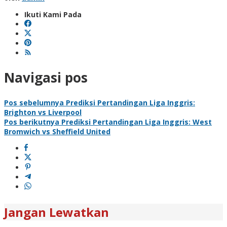
Ikuti Kami Pada
Navigasi pos
Pos sebelumnya
Prediksi Pertandingan Liga Inggris:
Brighton vs Liverpool
Pos berikutnya
Prediksi Pertandingan Liga Inggris: West
Bromwich vs Sheffield United
Jangan Lewatkan