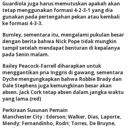
Guardiola juga harus memutuskan apakah akan
tetap menggunakan formasi 4-2-3-1 yang dia
gunakan pada pertengahan pekan atau kembali
ke formasi 4-3-3.
Burnley, sementara itu, mengalami pukulan besar
dengan berita bahwa Nick Pope tidak mungkin
tampil setelah mendapat benturan di kepalanya
pada Senin malam.
Bailey Peacock-Farrell diharapkan untuk
menggantikan pria Inggris di gawang, sementara
Dyche mengungkapkan bahwa Robbie Brady dan
Dale Stephens juga kemungkinan besar akan
absen. Jack Cork tetap absen dalam jangka waktu
yang lama.(red)
Perkiraan Susunan Pemain
Manchester City : Ederson; Walker, Dias, Laporte,
Mendy; Fernandinho, Rodri; Torres, De Bruyne,