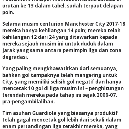
urutan ke-13 dalam tabel, sudah terpaut delapan
poin.
Selama musim centurion Manchester City 2017-18
mereka hanya kehilangan 14 poin; mereka telah
kehilangan 12 dari 24 yang ditawarkan kepada
mereka sejauh musim ini untuk duduk dalam
jarak yang sama antara pemimpin liga dan zona
degradasi.
Yang paling mengkhawatirkan dari semuanya,
bahkan gol tampaknya telah mengering untuk
City, yang memiliki selisih gol negatif dan hanya
mencetak 10 gol di liga musim ini – penghitungan
terendah mereka pada tahap ini sejak 2006-07,
pra-pengambilalihan.
Tim asuhan Guardiola yang biasanya produktif
telah gagal mencetak gol lebih dari sekali dalam
enam pertandingan liga terakhir mereka, yang