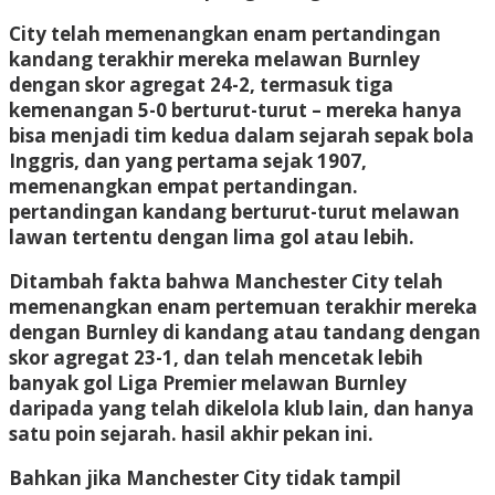
City telah memenangkan enam pertandingan
kandang terakhir mereka melawan Burnley
dengan skor agregat 24-2, termasuk tiga
kemenangan 5-0 berturut-turut – mereka hanya
bisa menjadi tim kedua dalam sejarah sepak bola
Inggris, dan yang pertama sejak 1907,
memenangkan empat pertandingan.
pertandingan kandang berturut-turut melawan
lawan tertentu dengan lima gol atau lebih.
Ditambah fakta bahwa Manchester City telah
memenangkan enam pertemuan terakhir mereka
dengan Burnley di kandang atau tandang dengan
skor agregat 23-1, dan telah mencetak lebih
banyak gol Liga Premier melawan Burnley
daripada yang telah dikelola klub lain, dan hanya
satu poin sejarah. hasil akhir pekan ini.
Bahkan jika Manchester City tidak tampil