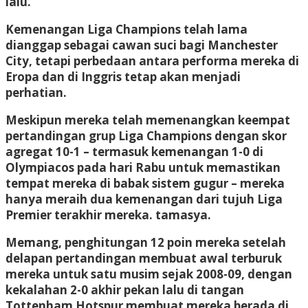
lalu.
Kemenangan Liga Champions telah lama
dianggap sebagai cawan suci bagi Manchester
City, tetapi perbedaan antara performa mereka di
Eropa dan di Inggris tetap akan menjadi
perhatian.
Meskipun mereka telah memenangkan keempat
pertandingan grup Liga Champions dengan skor
agregat 10-1 – termasuk kemenangan 1-0 di
Olympiacos pada hari Rabu untuk memastikan
tempat mereka di babak sistem gugur – mereka
hanya meraih dua kemenangan dari tujuh Liga
Premier terakhir mereka. tamasya.
Memang, penghitungan 12 poin mereka setelah
delapan pertandingan membuat awal terburuk
mereka untuk satu musim sejak 2008-09, dengan
kekalahan 2-0 akhir pekan lalu di tangan
Tottenham Hotspur membuat mereka berada di