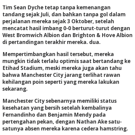
Tim Sean Dyche tetap tanpa kemenangan
tandang sejak Juli, dan bahkan tanpa gol dalam
perjalanan mereka sejak 3 Oktober, setelah
mencatat hasil imbang 0-0 berturut-turut dengan
West Bromwich Albion dan Brighton & Hove Albion
di pertandingan terakhir mereka. dua.
Mempertimbangkan hasil tersebut, mereka
mungkin tidak terlalu optimis saat bertandang ke
Etihad Stadium, meski mereka juga akan tahu
bahwa Manchester City jarang terlihat rawan
kehilangan poin seperti yang mereka lakukan
sekarang.
Manchester City sebenarnya memiliki status
kesehatan yang bersih setelah kembalinya
Fernandinho dan Benjamin Mendy pada
pertengahan pekan, dengan Nathan Ake satu-
satunya absen mereka karena cedera hamstring.