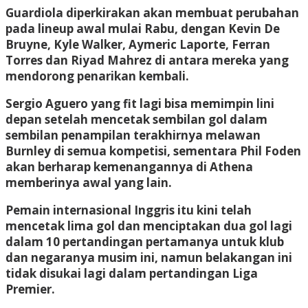
Guardiola diperkirakan akan membuat perubahan
pada lineup awal mulai Rabu, dengan Kevin De
Bruyne, Kyle Walker, Aymeric Laporte, Ferran
Torres dan Riyad Mahrez di antara mereka yang
mendorong penarikan kembali.
Sergio Aguero yang fit lagi bisa memimpin lini
depan setelah mencetak sembilan gol dalam
sembilan penampilan terakhirnya melawan
Burnley di semua kompetisi, sementara Phil Foden
akan berharap kemenangannya di Athena
memberinya awal yang lain.
Pemain internasional Inggris itu kini telah
mencetak lima gol dan menciptakan dua gol lagi
dalam 10 pertandingan pertamanya untuk klub
dan negaranya musim ini, namun belakangan ini
tidak disukai lagi dalam pertandingan Liga
Premier.