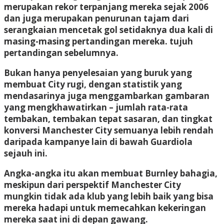
merupakan rekor terpanjang mereka sejak 2006
dan juga merupakan penurunan tajam dari
serangkaian mencetak gol setidaknya dua kali di
masing-masing pertandingan mereka. tujuh
pertandingan sebelumnya.
Bukan hanya penyelesaian yang buruk yang
membuat City rugi, dengan statistik yang
mendasarinya juga menggambarkan gambaran
yang mengkhawatirkan – jumlah rata-rata
tembakan, tembakan tepat sasaran, dan tingkat
konversi Manchester City semuanya lebih rendah
daripada kampanye lain di bawah Guardiola
sejauh ini.
Angka-angka itu akan membuat Burnley bahagia,
meskipun dari perspektif Manchester City
mungkin tidak ada klub yang lebih baik yang bisa
mereka hadapi untuk memecahkan kekeringan
mereka saat ini di depan gawang.