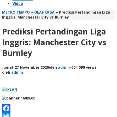
Video
METRO TEMPO
»
OLAHRAGA
»
Prediksi Pertandingan Liga
Inggris: Manchester City vs Burnley
Prediksi Pertandingan Liga
Inggris: Manchester City vs
Burnley
Jumat 27 November 2020
oleh
admin
-
604.090 views
oleh
admin
Facebook