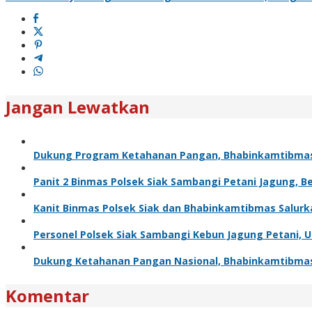
Jangan Lewatkan
Dukung Program Ketahanan Pangan, Bhabinkamtibma
Panit 2 Binmas Polsek Siak Sambangi Petani Jagung, 
Kanit Binmas Polsek Siak dan Bhabinkamtibmas Salur
Personel Polsek Siak Sambangi Kebun Jagung Petani,
Dukung Ketahanan Pangan Nasional, Bhabinkamtibma
Komentar