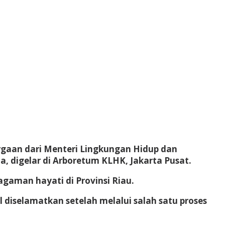
rgaan dari Menteri Lingkungan Hidup dan
, digelar di Arboretum KLHK, Jakarta Pusat.
gaman hayati di Provinsi Riau.
diselamatkan setelah melalui salah satu proses