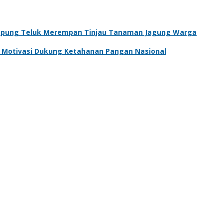
pung Teluk Merempan Tinjau Tanaman Jagung Warga
an Motivasi Dukung Ketahanan Pangan Nasional