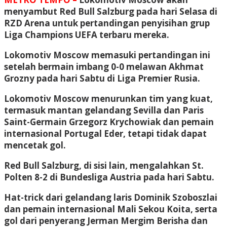
menyambut Red Bull Salzburg pada hari Selasa di
RZD Arena untuk pertandingan penyisihan grup
Liga Champions UEFA terbaru mereka.
Lokomotiv Moscow memasuki pertandingan ini
setelah bermain imbang 0-0 melawan Akhmat
Grozny pada hari Sabtu di Liga Premier Rusia.
Lokomotiv Moscow menurunkan tim yang kuat,
termasuk mantan gelandang Sevilla dan Paris
Saint-Germain Grzegorz Krychowiak dan pemain
internasional Portugal Eder, tetapi tidak dapat
mencetak gol.
Red Bull Salzburg, di sisi lain, mengalahkan St.
Polten 8-2 di Bundesliga Austria pada hari Sabtu.
Hat-trick dari gelandang laris Dominik Szoboszlai
dan pemain internasional Mali Sekou Koita, serta
gol dari penyerang Jerman Mergim Berisha dan