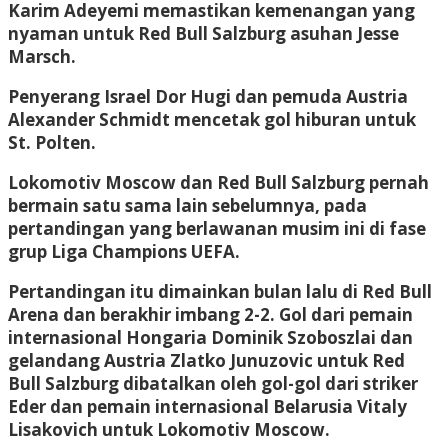
Karim Adeyemi memastikan kemenangan yang
nyaman untuk Red Bull Salzburg asuhan Jesse
Marsch.
Penyerang Israel Dor Hugi dan pemuda Austria
Alexander Schmidt mencetak gol hiburan untuk
St. Polten.
Lokomotiv Moscow dan Red Bull Salzburg pernah
bermain satu sama lain sebelumnya, pada
pertandingan yang berlawanan musim ini di fase
grup Liga Champions UEFA.
Pertandingan itu dimainkan bulan lalu di Red Bull
Arena dan berakhir imbang 2-2. Gol dari pemain
internasional Hongaria Dominik Szoboszlai dan
gelandang Austria Zlatko Junuzovic untuk Red
Bull Salzburg dibatalkan oleh gol-gol dari striker
Eder dan pemain internasional Belarusia Vitaly
Lisakovich untuk Lokomotiv Moscow.