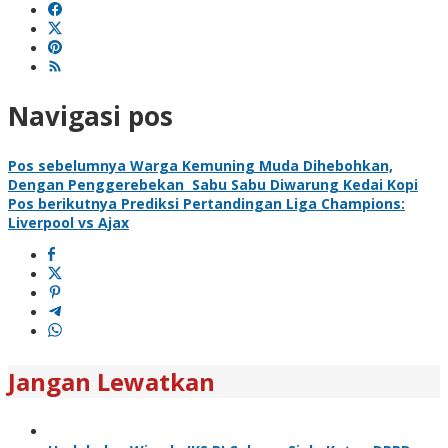
Navigasi pos
Pos sebelumnya
Warga Kemuning Muda Dihebohkan,
Dengan Penggerebekan Sabu Sabu Diwarung Kedai Kopi
Pos berikutnya
Prediksi Pertandingan Liga Champions:
Liverpool vs Ajax
Jangan Lewatkan