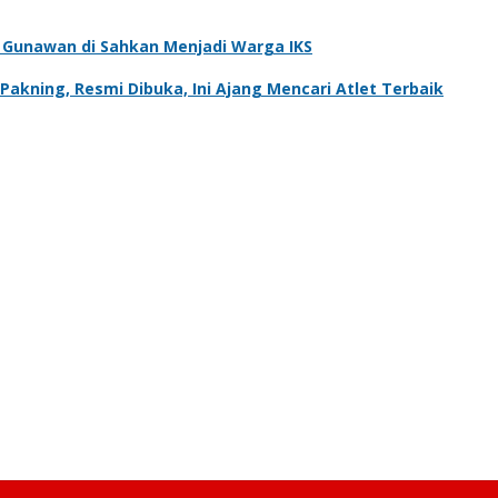
ra Gunawan di Sahkan Menjadi Warga IKS
kning, Resmi Dibuka, Ini Ajang Mencari Atlet Terbaik