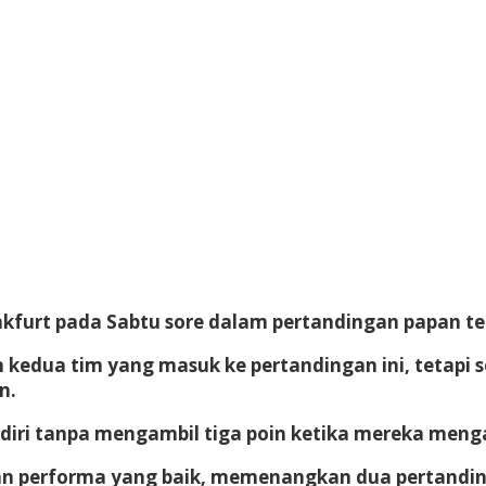
kfurt pada Sabtu sore dalam pertandingan papan te
kedua tim yang masuk ke pertandingan ini, tetapi
n.
ri tanpa mengambil tiga poin ketika mereka mengala
an performa yang baik, memenangkan dua pertandin