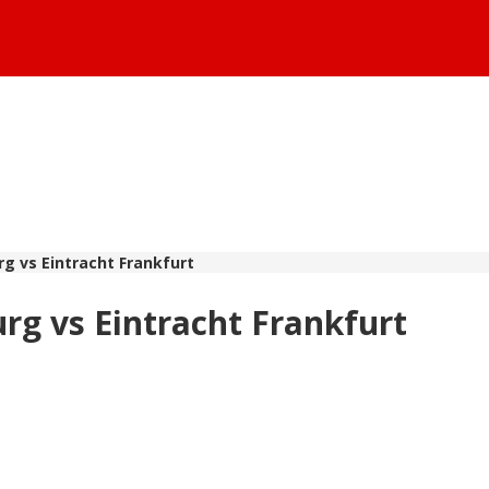
g vs Eintracht Frankfurt
rg vs Eintracht Frankfurt