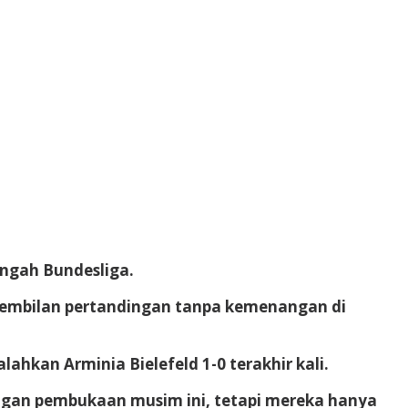
ngah Bundesliga.
 sembilan pertandingan tanpa kemenangan di
hkan Arminia Bielefeld 1-0 terakhir kali.
gan pembukaan musim ini, tetapi mereka hanya