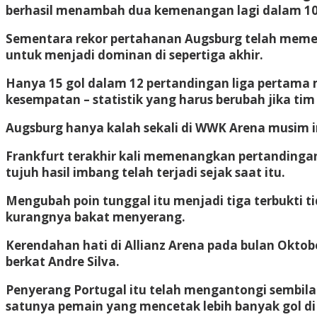
berhasil menambah dua kemenangan lagi dalam 10 
Sementara rekor pertahanan Augsburg telah memen
untuk menjadi dominan di sepertiga akhir.
Hanya 15 gol dalam 12 pertandingan liga pertama 
kesempatan – statistik yang harus berubah jika tim
Augsburg hanya kalah sekali di WWK Arena musim 
Frankfurt terakhir kali memenangkan pertandingan
tujuh hasil imbang telah terjadi sejak saat itu.
Mengubah poin tunggal itu menjadi tiga terbukti t
kurangnya bakat menyerang.
Kerendahan hati di Allianz Arena pada bulan Oktobe
berkat Andre Silva.
Penyerang Portugal itu telah mengantongi sembila
satunya pemain yang mencetak lebih banyak gol di