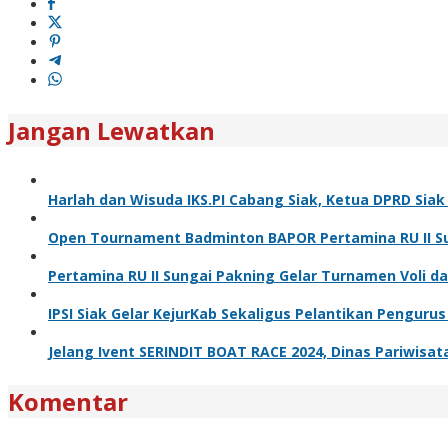
Jangan Lewatkan
Harlah dan Wisuda IKS.PI Cabang Siak, Ketua DPRD Sia
Open Tournament Badminton BAPOR Pertamina RU II Sun
Pertamina RU II Sungai Pakning Gelar Turnamen Voli 
IPSI Siak Gelar KejurKab Sekaligus Pelantikan Pengurus
Jelang Ivent SERINDIT BOAT RACE 2024, Dinas Pariwisa
Komentar