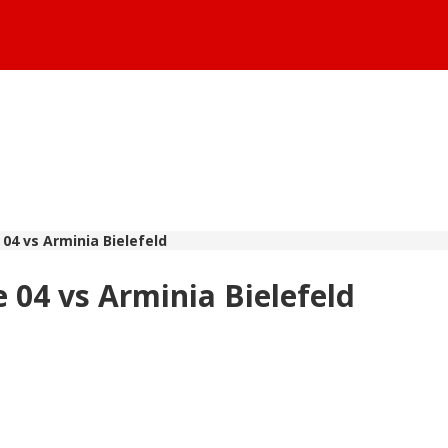
04 vs Arminia Bielefeld
 04 vs Arminia Bielefeld