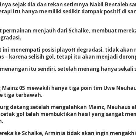
nya sejak dia dan rekan setimnya Nabil Bentaleb s
tetapi itu hanya memiliki sedikit dampak positif d
uat permainan menjauh dari Schalke, membuat merek
gradasi.
ini menempati posisi playoff degradasi, tidak aka
as – karena selisih gol, tetapi itu akan menjadi dor
emenangan itu sendiri, setelah menang hanya sekal
ainz 05 mewakili hanya tiga poin tim Uwe Neuhaus
 tiga terbawah.
burg datang setelah mengalahkan Mainz, Neuhaus 
encetak gol telah membuktikan hasil yang sangat me
n.
eka ke Schalke, Arminia tidak akan ingin mengakhir