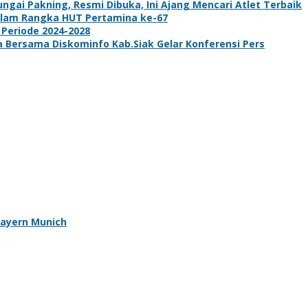
gai Pakning, Resmi Dibuka, Ini Ajang Mencari Atlet Terbaik
dalam Rangka HUT Pertamina ke-67
 Periode 2024-2028
ta Bersama Diskominfo Kab.Siak Gelar Konferensi Pers
Bayern Munich