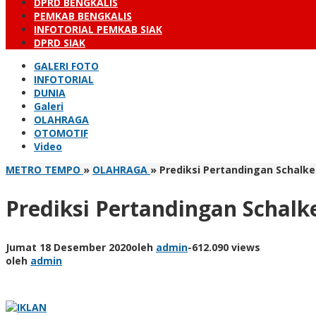
DPRD BENGKALIS
PEMKAB BENGKALIS
INFOTORIAL PEMKAB SIAK
DPRD SIAK
GALERI FOTO
INFOTORIAL
DUNIA
Galeri
OLAHRAGA
OTOMOTIF
Video
METRO TEMPO
»
OLAHRAGA
»
Prediksi Pertandingan Schalke 
Prediksi Pertandingan Schalke
Jumat 18 Desember 2020
oleh
admin
-
612.090 views
oleh
admin