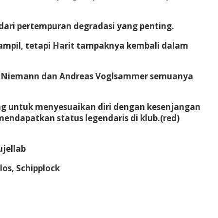
dari pertempuran degradasi yang penting.
ampil, tetapi Harit tampaknya kembali dalam
oel Niemann dan Andreas Voglsammer semuanya
ang untuk menyesuaikan diri dengan kesenjangan
endapatkan status legendaris di klub.(red)
ujellab
los, Schipplock