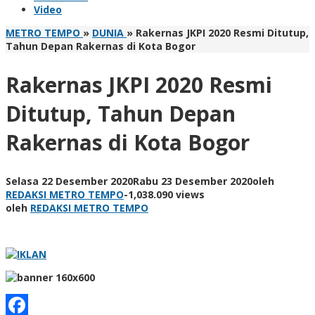
Video
METRO TEMPO
»
DUNIA
»
Rakernas JKPI 2020 Resmi Ditutup,
Tahun Depan Rakernas di Kota Bogor
Rakernas JKPI 2020 Resmi
Ditutup, Tahun Depan
Rakernas di Kota Bogor
Selasa 22 Desember 2020
Rabu 23 Desember 2020
oleh
REDAKSI METRO TEMPO
-
1,038.090 views
oleh
REDAKSI METRO TEMPO