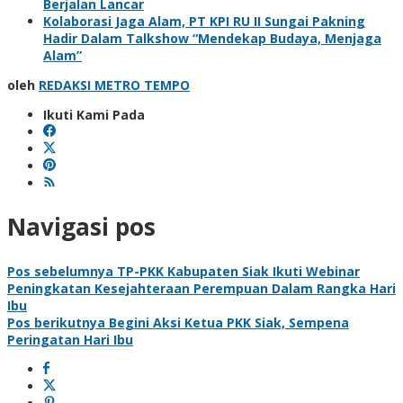
Berjalan Lancar
Kolaborasi Jaga Alam, PT KPI RU II Sungai Pakning
Hadir Dalam Talkshow “Mendekap Budaya, Menjaga
Alam”
oleh
REDAKSI METRO TEMPO
Ikuti Kami Pada
Navigasi pos
Pos sebelumnya
TP-PKK Kabupaten Siak Ikuti Webinar
Peningkatan Kesejahteraan Perempuan Dalam Rangka Hari
Ibu
Pos berikutnya
Begini Aksi Ketua PKK Siak, Sempena
Peringatan Hari Ibu