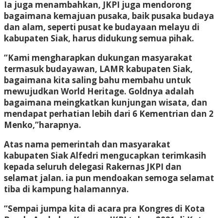
Ia juga menambahkan, JKPI juga mendorong
bagaimana kemajuan pusaka, baik pusaka budaya
dan alam, seperti pusat ke budayaan melayu di
kabupaten Siak, harus didukung semua pihak.
“Kami mengharapkan dukungan masyarakat
termasuk budayawan, LAMR kabupaten Siak,
bagaimana kita saling bahu membahu untuk
mewujudkan World Heritage. Goldnya adalah
bagaimana meingkatkan kunjungan wisata, dan
mendapat perhatian lebih dari 6 Kementrian dan 2
Menko,”harapnya.
Atas nama pemerintah dan masyarakat
kabupaten Siak Alfedri mengucapkan terimkasih
kepada seluruh delegasi Rakernas JKPI dan
selamat jalan. ia pun mendoakan semoga selamat
tiba di kampung halamannya.
“Sempai jumpa kita di acara pra Kongres di Kota