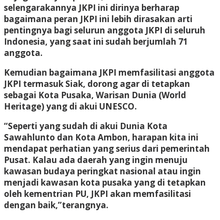
selengarakannya JKPI ini dirinya berharap
bagaimana peran JKPI ini lebih dirasakan arti
pentingnya bagi selurun anggota JKPI di seluruh
Indonesia, yang saat ini sudah berjumlah 71
anggota.
Kemudian bagaimana JKPI memfasilitasi anggota
JKPI termasuk Siak, dorong agar di tetapkan
sebagai Kota Pusaka, Warisan Dunia (World
Heritage) yang di akui UNESCO.
“Seperti yang sudah di akui Dunia Kota
Sawahlunto dan Kota Ambon, harapan kita ini
mendapat perhatian yang serius dari pemerintah
Pusat. Kalau ada daerah yang ingin menuju
kawasan budaya peringkat nasional atau ingin
menjadi kawasan kota pusaka yang di tetapkan
oleh kementrian PU, JKPI akan memfasilitasi
dengan baik,”terangnya.